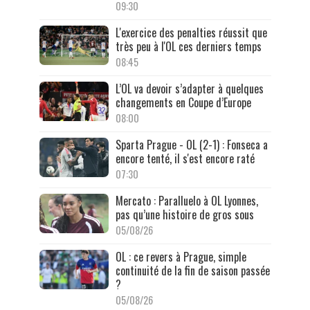
09:30
L'exercice des penalties réussit que
très peu à l'OL ces derniers temps
08:45
L’OL va devoir s’adapter à quelques
changements en Coupe d’Europe
08:00
Sparta Prague - OL (2-1) : Fonseca a
encore tenté, il s'est encore raté
07:30
Mercato : Paralluelo à OL Lyonnes,
pas qu’une histoire de gros sous
05/08/26
OL : ce revers à Prague, simple
continuité de la fin de saison passée
?
05/08/26