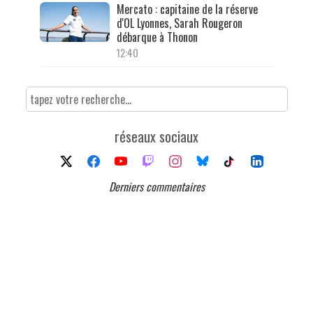
Mercato : capitaine de la réserve
d'OL Lyonnes, Sarah Rougeron
débarque à Thonon
12:40
réseaux sociaux
Derniers commentaires