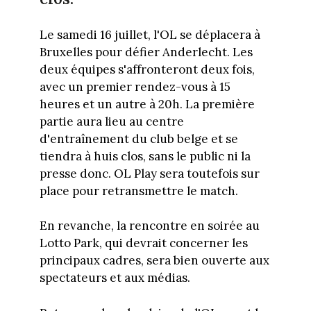
Le samedi 16 juillet, l'OL se déplacera à
Bruxelles pour défier Anderlecht. Les
deux équipes s'affronteront deux fois,
avec un premier rendez-vous à 15
heures et un autre à 20h. La première
partie aura lieu au centre
d'entraînement du club belge et se
tiendra à huis clos, sans le public ni la
presse donc. OL Play sera toutefois sur
place pour retransmettre le match.
En revanche, la rencontre en soirée au
Lotto Park, qui devrait concerner les
principaux cadres, sera bien ouverte aux
spectateurs et aux médias.