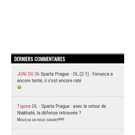
DERNIERS COMMENTAIRES
JUNi DU 36
Sparta Prague - OL (2-1) : Fonseca a
encore tenté, il s'est encore raté
Tigone
OL - Sparta Prague : avec le retour de
Niakhaté, la défense retrouvée ?
Moussa va nous sauver!!!!!!!