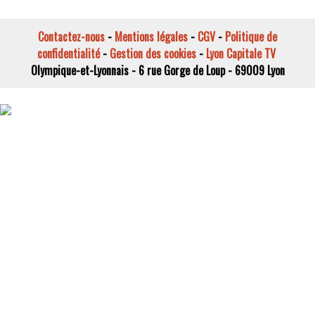
Contactez-nous
-
Mentions légales
-
CGV
-
Politique de
confidentialité
-
Gestion des cookies
-
Lyon Capitale TV
Olympique-et-Lyonnais - 6 rue Gorge de Loup - 69009 Lyon