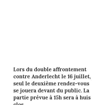
Lors du double affrontement
contre Anderlecht le 16 juillet,
seul le deuxième rendez-vous
se jouera devant du public. La
partie prévue à 15h sera à huis
clos.