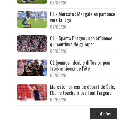
07/08/26
OL - Mercato : Mangala en partance
vers la Liga
07/08/26
OL - Sparta Prague : une affluence
qui continue de grimper
06/08/26
OL Lyonnes : double diffusion pour
trois amicaux de l'été
06/08/26
Mercato : en cas de départ de Šulc,
l'OL ne touchera pas tout l'argent
06/08/26
+ d'infos