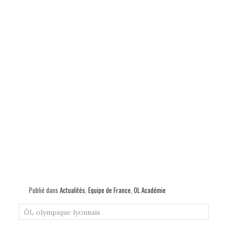
Publié dans
Actualités
,
Equipe de France
,
OL Académie
ÔL
olympique lyonnais