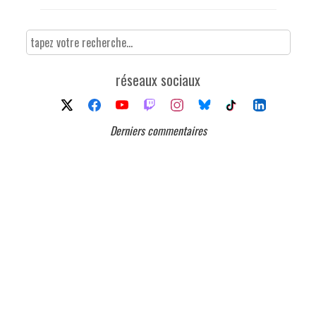
réseaux sociaux
Derniers commentaires