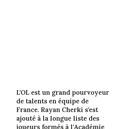
L'OL est un grand pourvoyeur
de talents en équipe de
France. Rayan Cherki s'est
ajouté à la longue liste des
joueurs formés à l'Académie