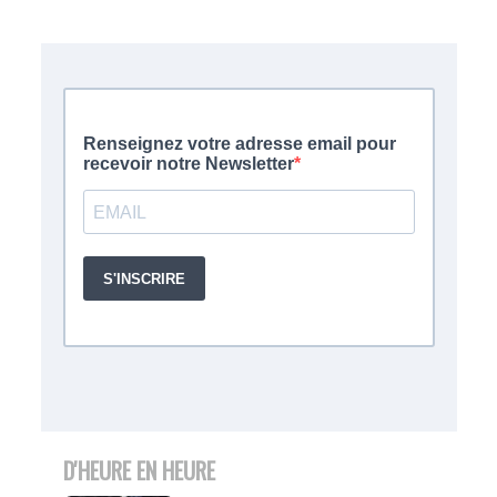
D'HEURE EN HEURE