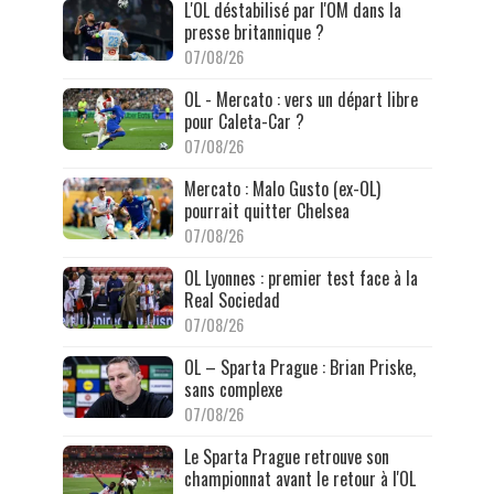
L'OL déstabilisé par l'OM dans la
presse britannique ?
07/08/26
OL - Mercato : vers un départ libre
pour Caleta-Car ?
07/08/26
Mercato : Malo Gusto (ex-OL)
pourrait quitter Chelsea
07/08/26
OL Lyonnes : premier test face à la
Real Sociedad
07/08/26
OL – Sparta Prague : Brian Priske,
sans complexe
07/08/26
Le Sparta Prague retrouve son
championnat avant le retour à l'OL