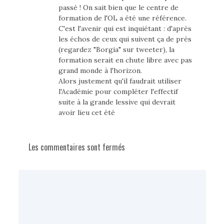
passé ! On sait bien que le centre de
formation de l'OL a été une référence.
C'est l'avenir qui est inquiétant : d'après
les échos de ceux qui suivent ça de près
(regardez "Borgia" sur tweeter), la
formation serait en chute libre avec pas
grand monde à l'horizon.
Alors justement qu'il faudrait utiliser
l'Académie pour compléter l'effectif
suite à la grande lessive qui devrait
avoir lieu cet été
Les commentaires sont fermés