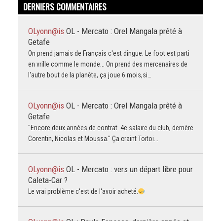
DERNIERS COMMENTAIRES
OLyonn@is
OL - Mercato : Orel Mangala prêté à
Getafe
On prend jamais de Français c'est dingue. Le foot est parti
en vrille comme le monde... On prend des mercenaires de
l'autre bout de la planète, ça joue 6 mois,si…
OLyonn@is
OL - Mercato : Orel Mangala prêté à
Getafe
"Encore deux années de contrat. 4e salaire du club, derrière
Corentin, Nicolas et Moussa." Ça craint Toitoi...
OLyonn@is
OL - Mercato : vers un départ libre pour
Caleta-Car ?
Le vrai problème c'est de l'avoir acheté.