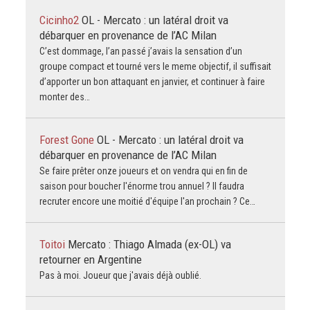
Cicinho2
OL - Mercato : un latéral droit va
débarquer en provenance de l’AC Milan
C’est dommage, l’an passé j’avais la sensation d’un
groupe compact et tourné vers le meme objectif, il suffisait
d’apporter un bon attaquant en janvier, et continuer à faire
monter des…
Forest Gone
OL - Mercato : un latéral droit va
débarquer en provenance de l’AC Milan
Se faire prêter onze joueurs et on vendra qui en fin de
saison pour boucher l'énorme trou annuel ? Il faudra
recruter encore une moitié d'équipe l'an prochain ? Ce…
Toitoi
Mercato : Thiago Almada (ex-OL) va
retourner en Argentine
Pas à moi. Joueur que j'avais déjà oublié.