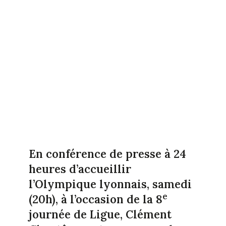
En conférence de presse à 24
heures d’accueillir
l’Olympique lyonnais, samedi
e
(20h), à l’occasion de la 8
journée de Ligue, Clément