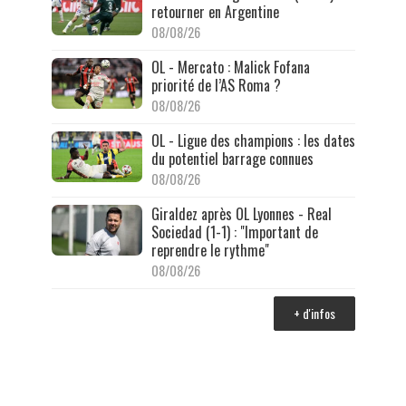
retourner en Argentine
08/08/26
OL - Mercato : Malick Fofana
priorité de l’AS Roma ?
08/08/26
OL - Ligue des champions : les dates
du potentiel barrage connues
08/08/26
Giraldez après OL Lyonnes - Real
Sociedad (1-1) : "Important de
reprendre le rythme"
08/08/26
+ d'infos