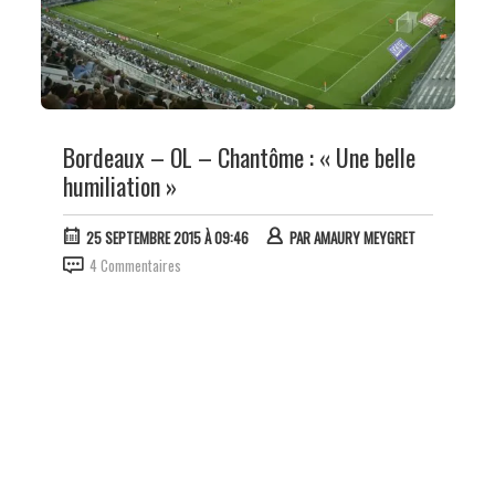
Bordeaux – OL – Chantôme : « Une belle
humiliation »
25 SEPTEMBRE 2015 À 09:46
PAR
AMAURY MEYGRET
4 Commentaires