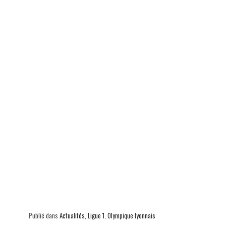
Publié dans
Actualités
,
Ligue 1
,
Olympique lyonnais