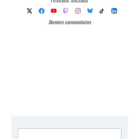
Derniers commentaires