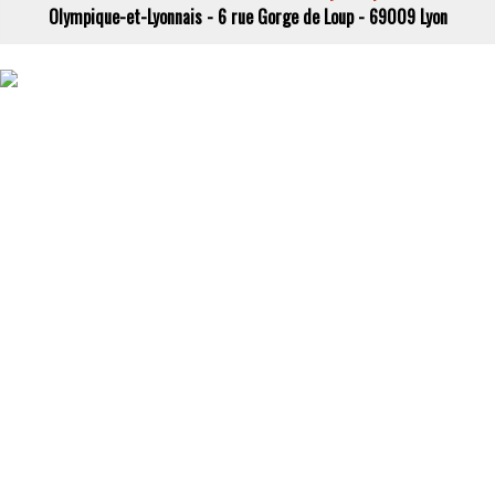
Olympique-et-Lyonnais - 6 rue Gorge de Loup - 69009 Lyon