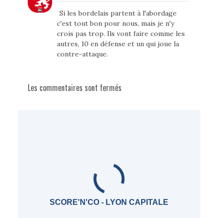
Si les bordelais partent à l'abordage
c'est tout bon pour nous, mais je n'y
crois pas trop. Ils vont faire comme les
autres, 10 en défense et un qui joue la
contre-attaque.
Les commentaires sont fermés
SCORE'N'CO - LYON CAPITALE