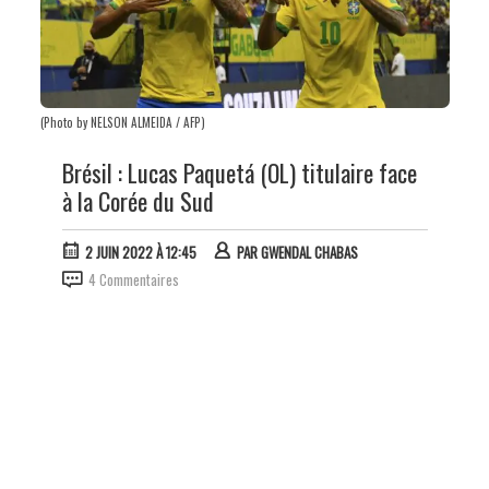
(Photo by NELSON ALMEIDA / AFP)
Brésil : Lucas Paquetá (OL) titulaire face
à la Corée du Sud
2 JUIN 2022 À 12:45
PAR
GWENDAL CHABAS
4 Commentaires