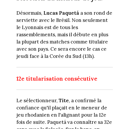
Désormais,
Lucas Paquetá
a son rond de
serviette avec le Brésil. Non seulement
le Lyonnais est de tous les
rassemblements, mais il débute en plus
la plupart des matches comme titulaire
avec son pays. Ce sera encore le cas ce
jeudi face à la Corée du Sud (13h).
12e titularisation consécutive
Le sélectionneur,
Tite
, a confirmé la
confiance qu'il plaçait en le meneur de
jeu rhodanien en l'alignant pour la 12e
fois de suite. Paquetá va connaître sa 32e