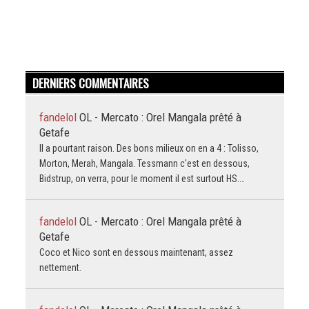
DERNIERS COMMENTAIRES
fandelol
OL - Mercato : Orel Mangala prêté à
Getafe
Il a pourtant raison. Des bons milieux on en a 4 : Tolisso,
Morton, Merah, Mangala. Tessmann c'est en dessous,
Bidstrup, on verra, pour le moment il est surtout HS.…
fandelol
OL - Mercato : Orel Mangala prêté à
Getafe
Coco et Nico sont en dessous maintenant, assez
nettement.