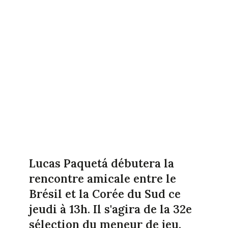
Lucas Paquetá débutera la
rencontre amicale entre le
Brésil et la Corée du Sud ce
jeudi à 13h. Il s'agira de la 32e
sélection du meneur de jeu.