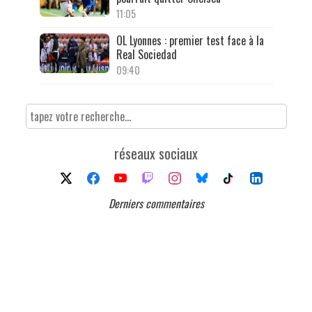
11:05
OL Lyonnes : premier test face à la
Real Sociedad
09:40
réseaux sociaux
Derniers commentaires