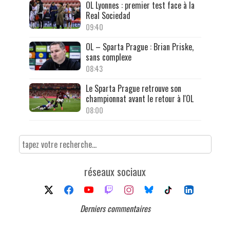
OL Lyonnes : premier test face à la
Real Sociedad
09:40
OL – Sparta Prague : Brian Priske,
sans complexe
08:43
Le Sparta Prague retrouve son
championnat avant le retour à l'OL
08:00
réseaux sociaux
Derniers commentaires