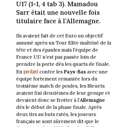
U17 (1-1, 4 tab 3). Mamadou
Sarr était une nouvelle fois
titulaire face à l’Allemagne.
Ils avaient fait de cet Euro un objectif
assumé après un Tour Elite maîtrisé de la
tête et des épaules mais l’équipe de
France U17 n’est pas passée loin de
prendre la porte dès les quarts de finale.
perdant
En
contre les
Pays-Bas
avec une
équipe fortement remaniée lors du
troisième match de poules, les Bleuets
avaient fini deuxièmes de leur groupe et
devaient donc se frotter à l’
Allemagne
dès le début de la phase finale. Après
deux tirs au buts ratés, les joueurs
français se sont sûrement dit que le