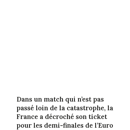
Dans un match qui n’est pas
passé loin de la catastrophe, la
France a décroché son ticket
pour les demi-finales de l’Euro