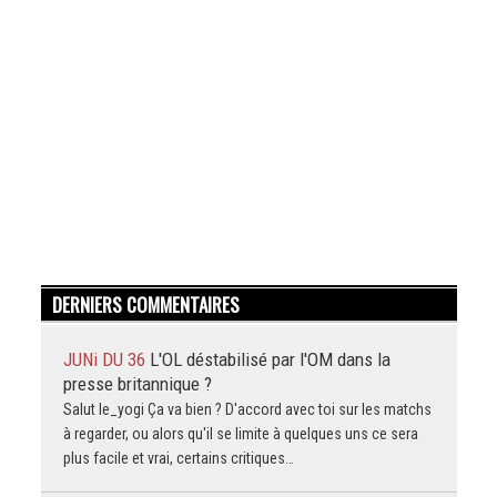
DERNIERS COMMENTAIRES
JUNi DU 36
L'OL déstabilisé par l'OM dans la
presse britannique ?
Salut le_yogi Ça va bien ? D'accord avec toi sur les matchs
à regarder, ou alors qu'il se limite à quelques uns ce sera
plus facile et vrai, certains critiques…