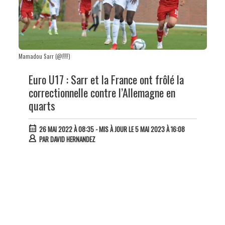
Mamadou Sarr (@FFF)
Euro U17 : Sarr et la France ont frôlé la
correctionnelle contre l’Allemagne en
quarts
26 MAI 2022 À 08:35
- MIS À JOUR LE 5 MAI 2023 À 16:08
PAR
DAVID HERNANDEZ