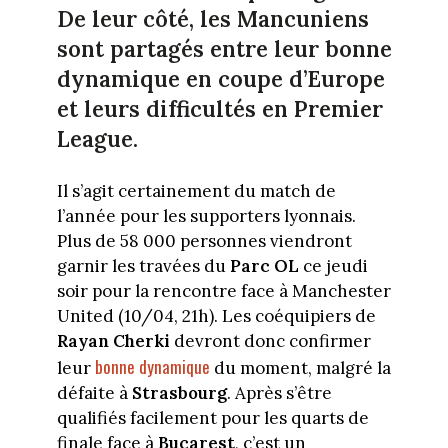
De leur côté, les Mancuniens
sont partagés entre leur bonne
dynamique en coupe d’Europe
et leurs difficultés en Premier
League.
Il s’agit certainement du match de
l’année pour les supporters lyonnais.
Plus de 58 000 personnes viendront
garnir les travées du
Parc OL
ce jeudi
soir pour la rencontre face à Manchester
United (10/04, 21h). Les coéquipiers de
Rayan Cherki
devront donc confirmer
bonne dynamique
leur
du moment, malgré la
défaite à
Strasbourg
. Après s’être
qualifiés facilement pour les quarts de
finale face à
Bucarest
, c’est un