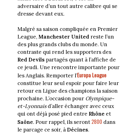
adversaire d’un tout autre calibre qui se
dresse devant eux.
Malgré sa saison compliquée en Premier
League,
Manchester United
reste l’un
des plus grands clubs du monde. Un
contraste qui rend les supporters des
Red Devils
partagés quant à l’affiche de
ce jeudi. Une rencontre importante pour
Europa League
les Anglais. Remporter l’
constitue leur seul espoir pour faire leur
retour en Ligue des champions la saison
prochaine. L’occasion pour
Olympique-
et-Lyonnais
d’aller échanger avec ceux
qui ont déjà posé pied entre
Rhône
et
2800
Saône
. Pour rappel, ils seront
dans
le parcage ce soir, à
Décines
.