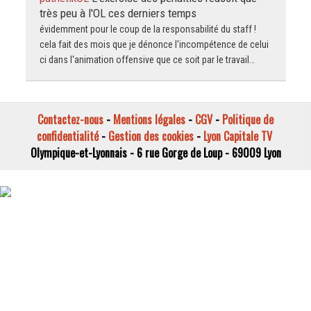
très peu à l'OL ces derniers temps
évidemment pour le coup de la responsabilité du staff !
cela fait des mois que je dénonce l'incompétence de celui
ci dans l'animation offensive que ce soit par le travail…
Contactez-nous
-
Mentions légales
-
CGV
-
Politique de
confidentialité
-
Gestion des cookies
-
Lyon Capitale TV
Olympique-et-Lyonnais - 6 rue Gorge de Loup - 69009 Lyon