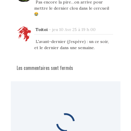
Pas encore la pire…on arrive pour
mettre le dernier clou dans le cercueil
Toitoi
-
jeu 10 Avr 25 à 19 h 00
L'avant-dernier (j'espère) : un ce soir,
et le dernier dans une semaine.
Les commentaires sont fermés