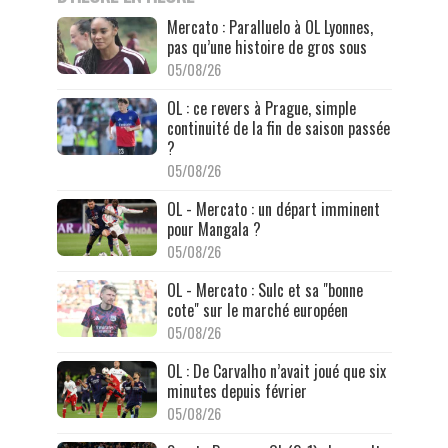
Mercato : Paralluelo à OL Lyonnes,
pas qu’une histoire de gros sous
05/08/26
OL : ce revers à Prague, simple
continuité de la fin de saison passée
?
05/08/26
OL - Mercato : un départ imminent
pour Mangala ?
05/08/26
OL - Mercato : Sulc et sa "bonne
cote" sur le marché européen
05/08/26
OL : De Carvalho n’avait joué que six
minutes depuis février
05/08/26