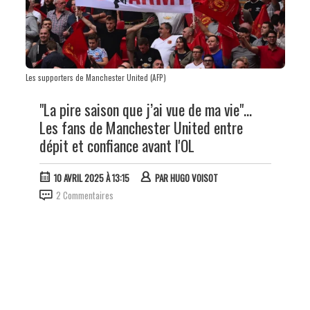
Les supporters de Manchester United (AFP)
"La pire saison que j’ai vue de ma vie"...
Les fans de Manchester United entre
dépit et confiance avant l'OL
10 AVRIL 2025 À 13:15
PAR
HUGO VOISOT
2 Commentaires