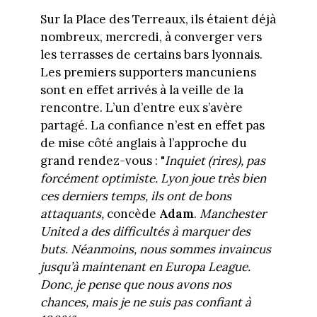
Sur la Place des Terreaux, ils étaient déjà
nombreux, mercredi, à converger vers
les terrasses de certains bars lyonnais.
Les premiers supporters mancuniens
sont en effet arrivés à la veille de la
rencontre. L’un d’entre eux s’avère
partagé. La confiance n’est en effet pas
de mise côté anglais à l’approche du
grand rendez-vous : "
Inquiet (rires), pas
forcément optimiste. Lyon joue très bien
ces derniers temps, ils ont de bons
attaquants,
concède
Adam
.
Manchester
United a des difficultés à marquer des
buts. Néanmoins, nous sommes invaincus
jusqu’à maintenant en Europa League.
Donc, je pense que nous avons nos
chances, mais je ne suis pas confiant à