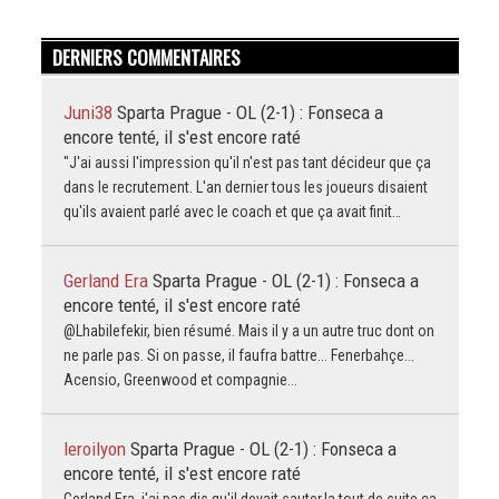
DERNIERS COMMENTAIRES
Juni38
Sparta Prague - OL (2-1) : Fonseca a
encore tenté, il s'est encore raté
"J'ai aussi l'impression qu'il n'est pas tant décideur que ça
dans le recrutement. L'an dernier tous les joueurs disaient
qu'ils avaient parlé avec le coach et que ça avait finit…
Gerland Era
Sparta Prague - OL (2-1) : Fonseca a
encore tenté, il s'est encore raté
@Lhabilefekir, bien résumé. Mais il y a un autre truc dont on
ne parle pas. Si on passe, il faufra battre... Fenerbahçe...
Acensio, Greenwood et compagnie...
leroilyon
Sparta Prague - OL (2-1) : Fonseca a
encore tenté, il s'est encore raté