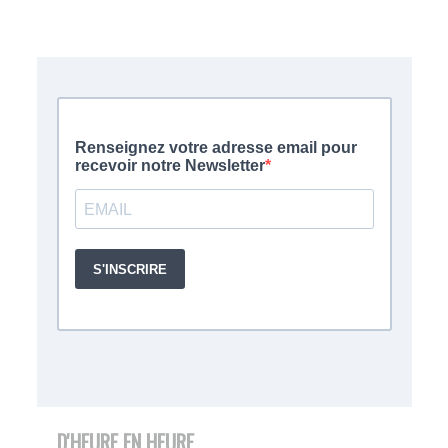
D'HEURE EN HEURE