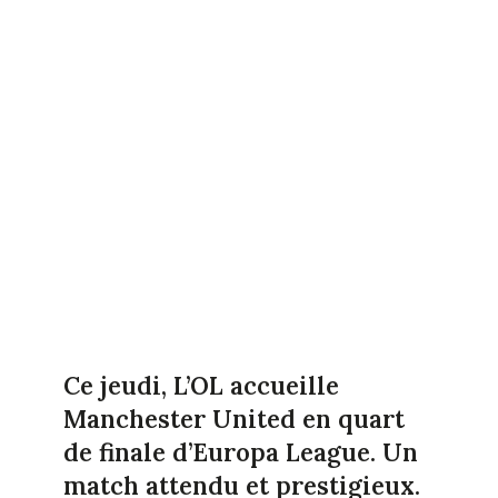
Ce jeudi, L’OL accueille
Manchester United en quart
de finale d’Europa League. Un
match attendu et prestigieux.