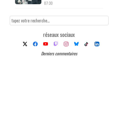
07:30
réseaux sociaux
Derniers commentaires