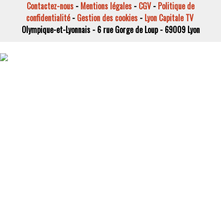
Contactez-nous
-
Mentions légales
-
CGV
-
Politique de
confidentialité
-
Gestion des cookies
-
Lyon Capitale TV
Olympique-et-Lyonnais - 6 rue Gorge de Loup - 69009 Lyon