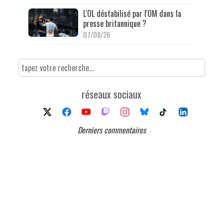
L'OL déstabilisé par l'OM dans la
presse britannique ?
07/08/26
réseaux sociaux
Derniers commentaires