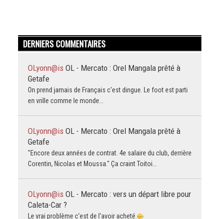
DERNIERS COMMENTAIRES
OLyonn@is
OL - Mercato : Orel Mangala prêté à
Getafe
On prend jamais de Français c'est dingue. Le foot est parti
en vrille comme le monde...
OLyonn@is
OL - Mercato : Orel Mangala prêté à
Getafe
"Encore deux années de contrat. 4e salaire du club, derrière
Corentin, Nicolas et Moussa." Ça craint Toitoi...
OLyonn@is
OL - Mercato : vers un départ libre pour
Caleta-Car ?
Le vrai problème c'est de l'avoir acheté.