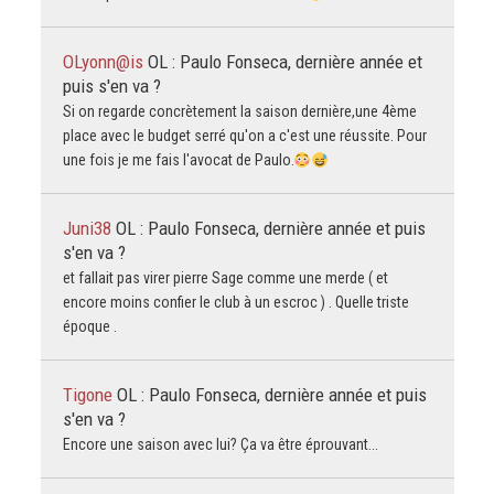
OLyonn@is
OL : Paulo Fonseca, dernière année et
puis s'en va ?
Si on regarde concrètement la saison dernière,une 4ème
place avec le budget serré qu'on a c'est une réussite. Pour
une fois je me fais l'avocat de Paulo.
Juni38
OL : Paulo Fonseca, dernière année et puis
s'en va ?
et fallait pas virer pierre Sage comme une merde ( et
encore moins confier le club à un escroc ) . Quelle triste
époque .
Tigone
OL : Paulo Fonseca, dernière année et puis
s'en va ?
Encore une saison avec lui? Ça va être éprouvant...