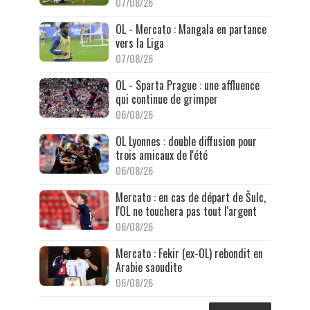
07/08/26
OL - Mercato : Mangala en partance
vers la Liga
07/08/26
OL - Sparta Prague : une affluence
qui continue de grimper
06/08/26
OL Lyonnes : double diffusion pour
trois amicaux de l'été
06/08/26
Mercato : en cas de départ de Šulc,
l'OL ne touchera pas tout l'argent
06/08/26
Mercato : Fekir (ex-OL) rebondit en
Arabie saoudite
06/08/26