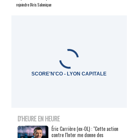
rejoindre l'Aris Salonique
SCORE'N'CO - LYON CAPITALE
D'HEURE EN HEURE
Éric Carrière (ex-OL) : "Cette action
contre l'Inter me donne des