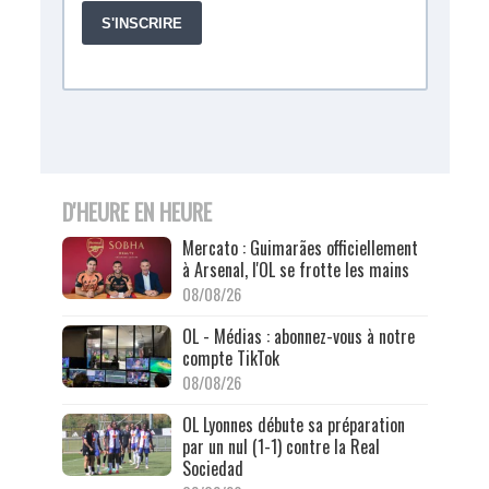
D'HEURE EN HEURE
Mercato : Guimarães officiellement
à Arsenal, l'OL se frotte les mains
08/08/26
OL - Médias : abonnez-vous à notre
compte TikTok
08/08/26
OL Lyonnes débute sa préparation
par un nul (1-1) contre la Real
Sociedad