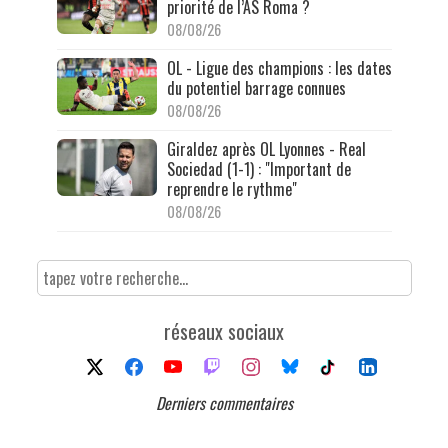
priorité de l’AS Roma ?
08/08/26
OL - Ligue des champions : les dates
du potentiel barrage connues
08/08/26
Giraldez après OL Lyonnes - Real
Sociedad (1-1) : "Important de
reprendre le rythme"
08/08/26
réseaux sociaux
Derniers commentaires