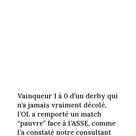
Vainqueur 1 à 0 d’un derby qui
n’a jamais vraiment décolé,
l’OL a remporté un match
“pauvre” face à l’ASSE, comme
l’a constaté notre consultant