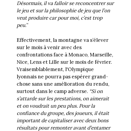
Désormais, il va falloir se reconcentrer sur
le jeu et sur la philosophie de jeu que l’on
veut produire car pour moi, c’est trop
peu.
”
Effectivement, la montagne va s’élever
sur le mois à venir avec des
confrontations face à Monaco, Marseille,
Nice, Lens et Lille sur le mois de février.
Vraisemblablement, l'Olympique
lyonnais ne pourra pas espérer grand-
chose sans une amélioration du rendu,
surtout dans le camp adverse.
“Si on
s’attarde sur les prestations, on aimerait
et on voudrait un peu plus. Pour la
confiance du groupe, des joueurs, il était
important de capitaliser avec deux bons
résultats pour remonter avant d’entamer