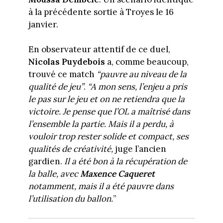
à la précédente sortie à Troyes le 16
janvier.
En observateur attentif de ce duel,
Nicolas Puydebois
a, comme beaucoup,
trouvé ce match
“pauvre au niveau de la
qualité de jeu”
.
“A mon sens, l’enjeu a pris
le pas sur le jeu et on ne retiendra que la
victoire. Je pense que l’OL a maîtrisé dans
l’ensemble la partie. Mais il a perdu, à
vouloir trop rester solide et compact, ses
qualités de créativité,
juge l’ancien
gardien.
Il a été bon à la récupération de
la balle, avec
Maxence Caqueret
notamment, mais il a été pauvre dans
l’utilisation du ballon.
”