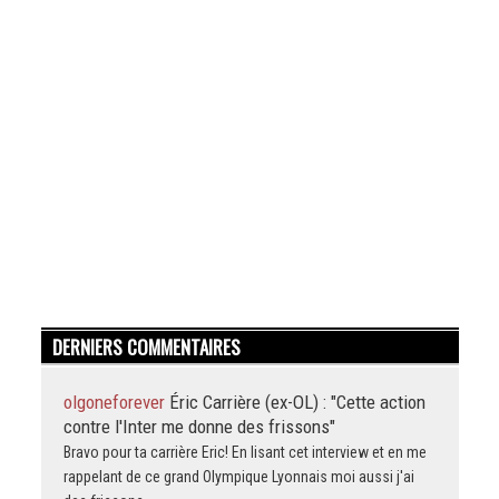
DERNIERS COMMENTAIRES
olgoneforever
Éric Carrière (ex-OL) : "Cette action
contre l'Inter me donne des frissons"
Bravo pour ta carrière Eric! En lisant cet interview et en me
rappelant de ce grand Olympique Lyonnais moi aussi j'ai