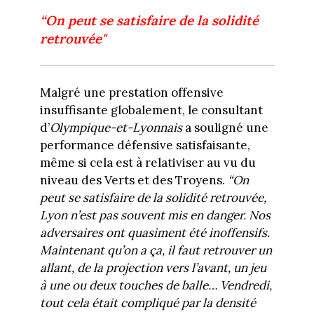
“On peut se satisfaire de la solidité
retrouvée"
Malgré une prestation offensive
insuffisante globalement, le consultant
d’
Olympique-et-Lyonnais
a souligné une
performance défensive satisfaisante,
même si cela est à relativiser au vu du
niveau des Verts et des Troyens.
“On
peut se satisfaire de la solidité retrouvée,
Lyon n’est pas souvent mis en danger. Nos
adversaires ont quasiment été inoffensifs.
Maintenant qu’on a ça, il faut retrouver un
allant, de la projection vers l’avant, un jeu
à une ou deux touches de balle… Vendredi,
tout cela était compliqué par la densité