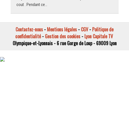
cout . Pendant ce…
Contactez-nous
-
Mentions légales
-
CGV
-
Politique de
confidentialité
-
Gestion des cookies
-
Lyon Capitale TV
Olympique-et-Lyonnais - 6 rue Gorge de Loup - 69009 Lyon