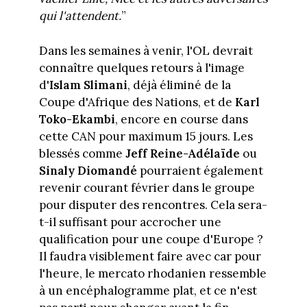
qui l'attendent.
”
Dans les semaines à venir, l'OL devrait
connaître quelques retours à l'image
d'
Islam Slimani
, déjà éliminé de la
Coupe d'Afrique des Nations, et de
Karl
Toko-Ekambi
, encore en course dans
cette CAN pour maximum 15 jours. Les
blessés comme
Jeff Reine-Adélaïde
ou
Sinaly Diomandé
pourraient également
revenir courant février dans le groupe
pour disputer des rencontres. Cela sera-
t-il suffisant pour accrocher une
qualification pour une coupe d'Europe ?
Il faudra visiblement faire avec car pour
l'heure, le mercato rhodanien ressemble
à un encéphalogramme plat, et ce n'est