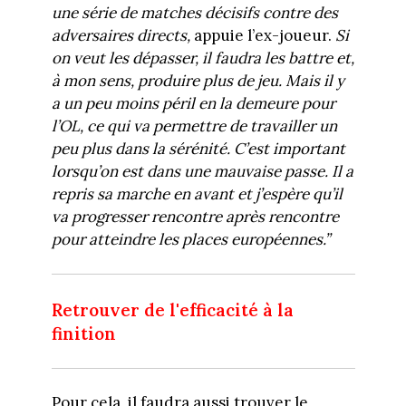
une série de matches décisifs contre des
adversaires directs,
appuie l’ex-joueur.
Si
on veut les dépasser, il faudra les battre et,
à mon sens, produire plus de jeu. Mais il y
a un peu moins péril en la demeure pour
l’OL, ce qui va permettre de travailler un
peu plus dans la sérénité. C’est important
lorsqu’on est dans une mauvaise passe. Il a
repris sa marche en avant et j’espère qu’il
va progresser rencontre après rencontre
pour atteindre les places européennes.”
Retrouver de l'efficacité à la
finition
Pour cela, il faudra aussi trouver le