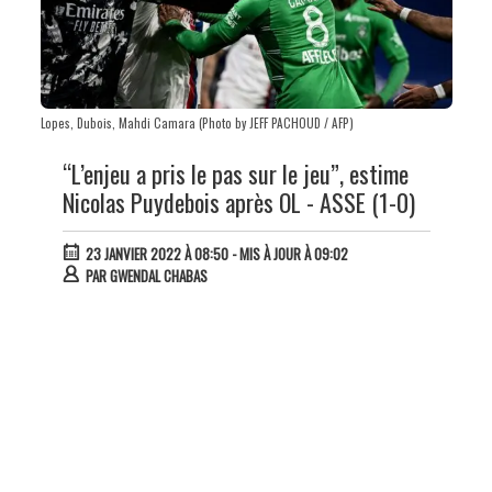
Lopes, Dubois, Mahdi Camara (Photo by JEFF PACHOUD / AFP)
“L’enjeu a pris le pas sur le jeu”, estime
Nicolas Puydebois après OL - ASSE (1-0)
23 JANVIER 2022 À 08:50
- MIS À JOUR À 09:02
PAR
GWENDAL CHABAS