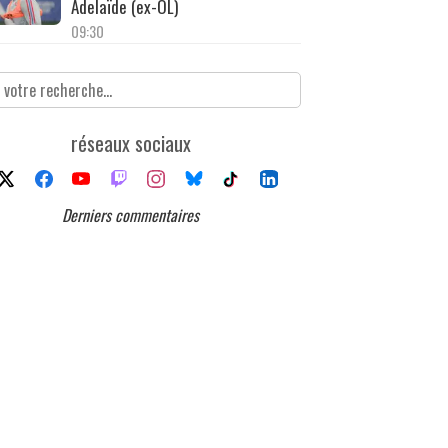
Adelaïde (ex-OL)
09:30
réseaux sociaux
Derniers commentaires