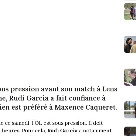
ous pression avant son match à Lens
he, Rudi Garcia a fait confiance à
ien est préféré à Maxence Caqueret.
 ce samedi, l'OL est sous pression. Il doit
 heures. Pour cela,
Rudi Garcia
a notamment