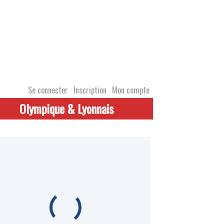
Se connecter
Inscription
Mon compte
Olympique & Lyonnais