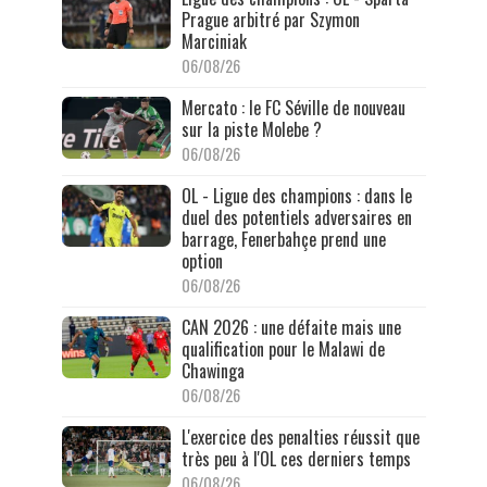
Prague arbitré par Szymon
Marciniak
06/08/26
Mercato : le FC Séville de nouveau
sur la piste Molebe ?
06/08/26
OL - Ligue des champions : dans le
duel des potentiels adversaires en
barrage, Fenerbahçe prend une
option
06/08/26
CAN 2026 : une défaite mais une
qualification pour le Malawi de
Chawinga
06/08/26
L'exercice des penalties réussit que
très peu à l'OL ces derniers temps
06/08/26