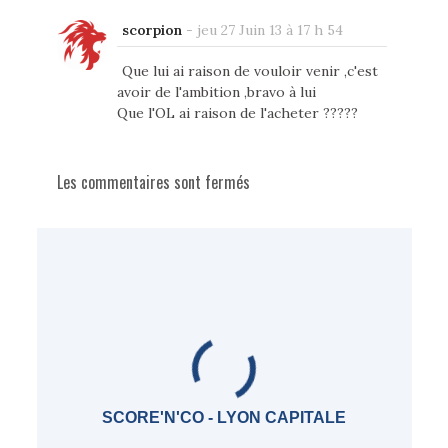
scorpion
-
jeu 27 Juin 13 à 17 h 54
Que lui ai raison de vouloir venir ,c'est
avoir de l'ambition ,bravo à lui
Que l'OL ai raison de l'acheter ?????
Les commentaires sont fermés
SCORE'N'CO - LYON CAPITALE