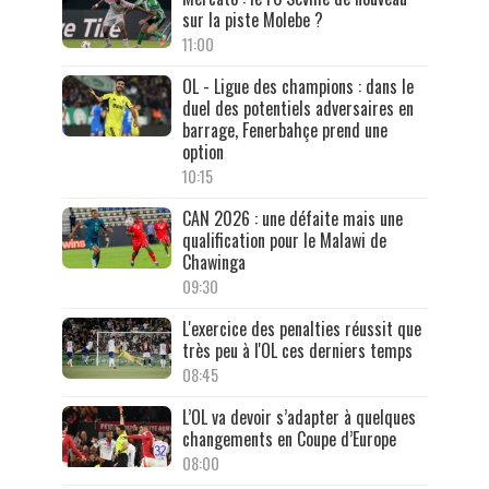
sur la piste Molebe ?
11:00
OL - Ligue des champions : dans le
duel des potentiels adversaires en
barrage, Fenerbahçe prend une
option
10:15
CAN 2026 : une défaite mais une
qualification pour le Malawi de
Chawinga
09:30
L'exercice des penalties réussit que
très peu à l'OL ces derniers temps
08:45
L’OL va devoir s’adapter à quelques
changements en Coupe d’Europe
08:00