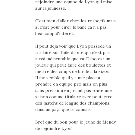
rejoindre une equipe de Lyon qui mise
sur la jeunesse.
C'est bien d'aller chez les rosbeefs mais
si c'est pour cirer le banc ca n'a pas
beaucoup d'interet.
Il peut deja voir que Lyon possede un
titulaire sur l'aile droite qui n'est pas
aussi indiscutable que ca. Dabo est un
joueur qui peut faire des boulettes et
mettre des coups de boule a la zizou.
Il me semble qu'il y a une place a
prendre en equipe pro mais en plus
sans pression en jouant pas toute une
saison comme titulaire avec peut-etre
des matchs de league des champions,
dans un pays que tu connais.
Bref que du bon pour le jeune de Mendy
de rejoindre Lyon!