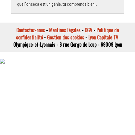
que Fonseca est un génie, tu comprends bien…
Contactez-nous
-
Mentions légales
-
CGV
-
Politique de
confidentialité
-
Gestion des cookies
-
Lyon Capitale TV
Olympique-et-Lyonnais - 6 rue Gorge de Loup - 69009 Lyon