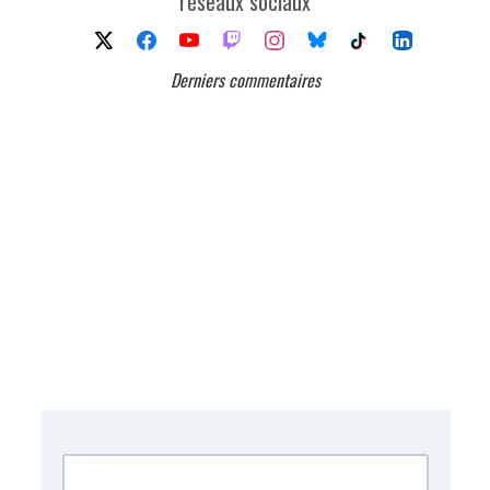
réseaux sociaux
Derniers commentaires