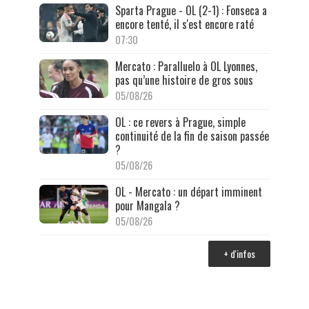
Sparta Prague - OL (2-1) : Fonseca a
encore tenté, il s'est encore raté
07:30
Mercato : Paralluelo à OL Lyonnes,
pas qu’une histoire de gros sous
05/08/26
OL : ce revers à Prague, simple
continuité de la fin de saison passée
?
05/08/26
OL - Mercato : un départ imminent
pour Mangala ?
05/08/26
+ d'infos