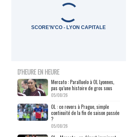
SCORE'N'CO - LYON CAPITALE
D'HEURE EN HEURE
Mercato : Paralluelo à OL Lyonnes,
pas qu’une histoire de gros sous
05/08/26
OL : ce revers à Prague, simple
continuité de la fin de saison passée
?
05/08/26