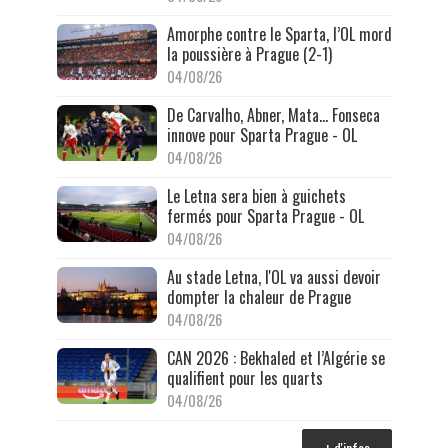
Amorphe contre le Sparta, l’OL mord
la poussière à Prague (2-1)
04/08/26
De Carvalho, Abner, Mata… Fonseca
innove pour Sparta Prague - OL
04/08/26
Le Letna sera bien à guichets
fermés pour Sparta Prague - OL
04/08/26
Au stade Letna, l'OL va aussi devoir
dompter la chaleur de Prague
04/08/26
CAN 2026 : Bekhaled et l’Algérie se
qualifient pour les quarts
04/08/26
+ d'infos