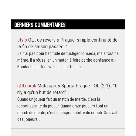
DERNIERS COMMENTAIRES
stylo
OL : ce revers à Prague, simple continuité de
la fin de saison passée ?
Je n'ai pas pour habitude de fustiger Fonseca, mais tout de
même, il a réussi en un match à faire perdre confiance à: -
Boudache et Duranville en leur faisant…
gOLdorak
Mata après Sparta Prague - OL (2-1) : "Il
n'y a qu'un but de retard"
Quand un joueur fait un match de merde, c'est la
responsabilité du joueur. Quand onze joueurs font un
match de merde, c'est la responsabilité du coach. On avait
des joueurs…