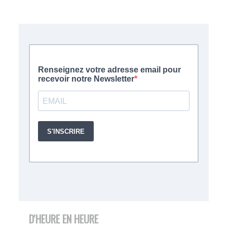
D'HEURE EN HEURE