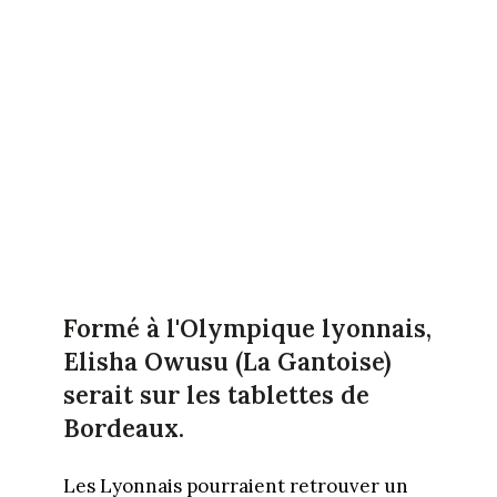
Formé à l'Olympique lyonnais,
Elisha Owusu (La Gantoise)
serait sur les tablettes de
Bordeaux.
Les Lyonnais pourraient retrouver un