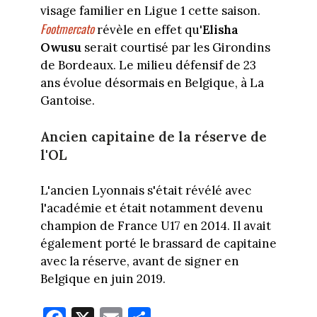
visage familier en Ligue 1 cette saison.
Footmercato
révèle en effet qu'
Elisha
Owusu
serait courtisé par les Girondins
de Bordeaux. Le milieu défensif de 23
ans évolue désormais en Belgique, à La
Gantoise.
Ancien capitaine de la réserve de
l'OL
L'ancien Lyonnais s'était révélé avec
l'académie et était notamment devenu
champion de France U17 en 2014. Il avait
également porté le brassard de capitaine
avec la réserve, avant de signer en
Belgique en juin 2019.