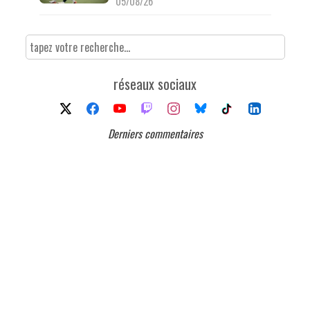
05/08/26
réseaux sociaux
Derniers commentaires