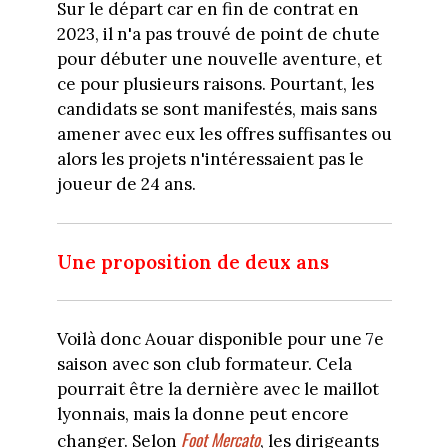
Sur le départ car en fin de contrat en
2023, il n'a pas trouvé de point de chute
pour débuter une nouvelle aventure, et
ce pour plusieurs raisons. Pourtant, les
candidats se sont manifestés, mais sans
amener avec eux les offres suffisantes ou
alors les projets n'intéressaient pas le
joueur de 24 ans.
Une proposition de deux ans
Voilà donc Aouar disponible pour une 7e
saison avec son club formateur. Cela
pourrait être la dernière avec le maillot
lyonnais, mais la donne peut encore
Foot Mercato
changer. Selon
, les dirigeants