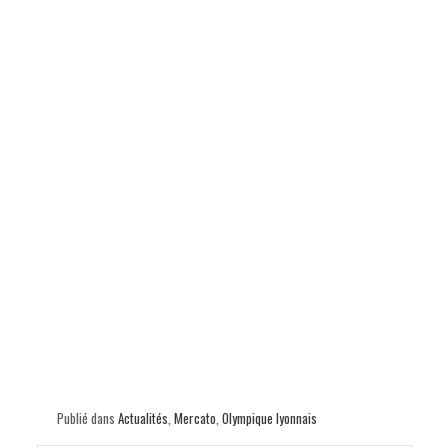
Publié dans
Actualités
,
Mercato
,
Olympique lyonnais