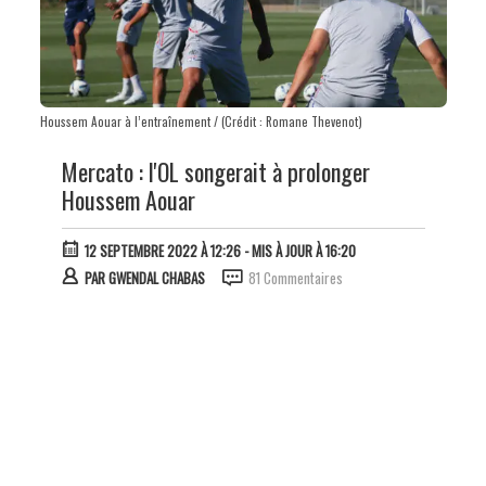
Houssem Aouar à l’entraînement / (Crédit : Romane Thevenot)
Mercato : l'OL songerait à prolonger
Houssem Aouar
12 SEPTEMBRE 2022 À 12:26
- MIS À JOUR À 16:20
PAR
GWENDAL CHABAS
81 Commentaires