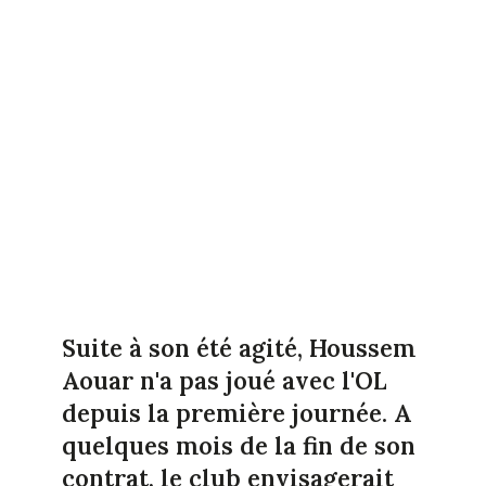
Suite à son été agité, Houssem
Aouar n'a pas joué avec l'OL
depuis la première journée. A
quelques mois de la fin de son
contrat, le club envisagerait