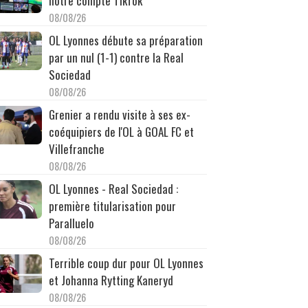
notre compte TikTok
08/08/26
OL Lyonnes débute sa préparation
par un nul (1-1) contre la Real
Sociedad
08/08/26
Grenier a rendu visite à ses ex-
coéquipiers de l'OL à GOAL FC et
Villefranche
08/08/26
OL Lyonnes - Real Sociedad :
première titularisation pour
Paralluelo
08/08/26
Terrible coup dur pour OL Lyonnes
et Johanna Rytting Kaneryd
08/08/26