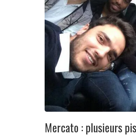
Mercato : plusieurs pi