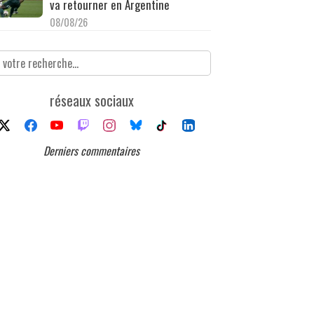
va retourner en Argentine
08/08/26
réseaux sociaux
Derniers commentaires