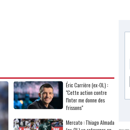
Éric Carrière (ex-OL) :
"Cette action contre
l'Inter me donne des
frissons"
Mercato : Thiago Almada