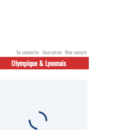
Se connecter
Inscription
Mon compte
Olympique & Lyonnais