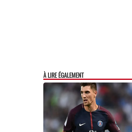
À LIRE ÉGALEMENT