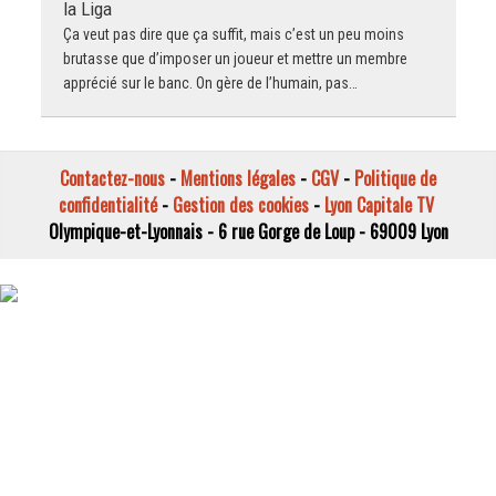
la Liga
Ça veut pas dire que ça suffit, mais c’est un peu moins
brutasse que d’imposer un joueur et mettre un membre
apprécié sur le banc. On gère de l’humain, pas…
Contactez-nous
-
Mentions légales
-
CGV
-
Politique de
confidentialité
-
Gestion des cookies
-
Lyon Capitale TV
Olympique-et-Lyonnais - 6 rue Gorge de Loup - 69009 Lyon