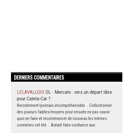
DERNIERS COMMENTAIRES
LELAVALLOIS
OL - Mercato : vers un départ libre
pour Caleta-Car ?
Recrutement lyonnais incompréhensible ... Collectionner
des joueurs faibles/moyens pour ensuite ne pas savoir
quoi en faire et recommencer de nouveau les mêmes
conneries cet été ... Autant faire confiance aux…