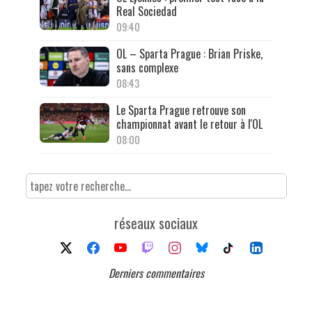
Real Sociedad
09:40
OL – Sparta Prague : Brian Priske,
sans complexe
08:43
Le Sparta Prague retrouve son
championnat avant le retour à l'OL
08:00
réseaux sociaux
Derniers commentaires