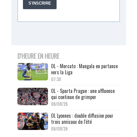
D'HEURE EN HEURE
OL - Mercato : Mangala en partance
vers la Liga
07:30
OL - Sparta Prague : une affluence
qui continue de grimper
06/08/26
OL Lyonnes : double diffusion pour
trois amicaux de l'été
06/08/26