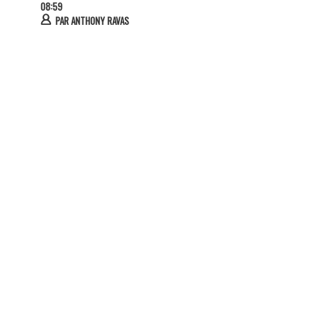
08:59
PAR
ANTHONY RAVAS