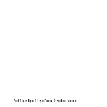
Publié dans
Ligue 1
,
Ligue Europa
,
Olympique lyonnais