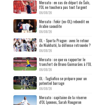
Mercato : en cas de départ de Šulc,
l'OL ne touchera pas tout l'argent
06/08/26
Mercato : Fekir (ex-OL) rebondit en
Arabie saoudite
06/08/26
OL - Sparta Prague : avec le retour
de Niakhaté, la défense retrouvée ?
06/08/26
Mercato : ce que va rapporter le
transfert de Bruno Guimarães à l’OL
06/08/26
OL : Tagliafico se prépare pour un
potentiel barrage
06/08/26
Mercato : capitaine de la réserve
d'OL Lyonnes, Sarah Rougeron