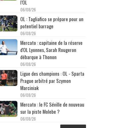
l’OL
06/08/26
OL : Tagliafico se prépare pour un
potentiel barrage
06/08/26
Mercato : capitaine de la réserve
d'OL Lyonnes, Sarah Rougeron
débarque à Thonon
06/08/26
Ligue des champions : OL - Sparta
Prague arbitré par Szymon
Marciniak
06/08/26
Mercato : le FC Séville de nouveau
sur la piste Molebe ?
06/08/26