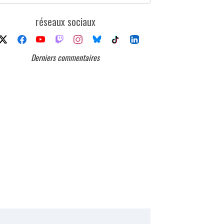
réseaux sociaux
Derniers commentaires