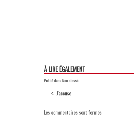
À LIRE ÉGALEMENT
Publié dans Non classé
J'accuse
Les commentaires sont fermés