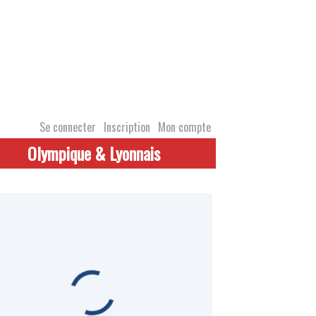
Se connecter
Inscription
Mon compte
Olympique & Lyonnais