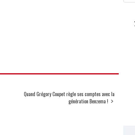
Quand Grégory Coupet règle ses comptes avec la
génération Benzema !