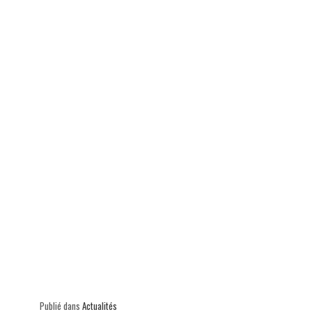
Publié dans
Actualités