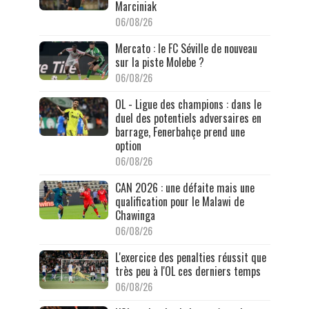
Marciniak
06/08/26
Mercato : le FC Séville de nouveau
sur la piste Molebe ?
06/08/26
OL - Ligue des champions : dans le
duel des potentiels adversaires en
barrage, Fenerbahçe prend une
option
06/08/26
CAN 2026 : une défaite mais une
qualification pour le Malawi de
Chawinga
06/08/26
L'exercice des penalties réussit que
très peu à l'OL ces derniers temps
06/08/26