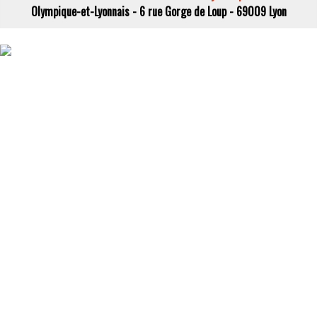
Olympique-et-Lyonnais - 6 rue Gorge de Loup - 69009 Lyon