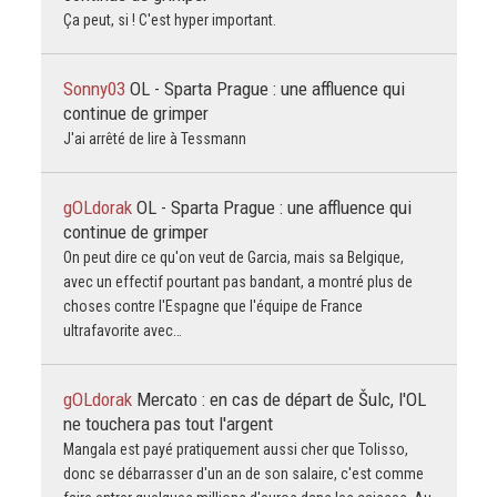
Ça peut, si ! C'est hyper important.
Sonny03
OL - Sparta Prague : une affluence qui
continue de grimper
J'ai arrêté de lire à Tessmann
gOLdorak
OL - Sparta Prague : une affluence qui
continue de grimper
On peut dire ce qu'on veut de Garcia, mais sa Belgique,
avec un effectif pourtant pas bandant, a montré plus de
choses contre l'Espagne que l'équipe de France
ultrafavorite avec…
gOLdorak
Mercato : en cas de départ de Šulc, l'OL
ne touchera pas tout l'argent
Mangala est payé pratiquement aussi cher que Tolisso,
donc se débarrasser d'un an de son salaire, c'est comme