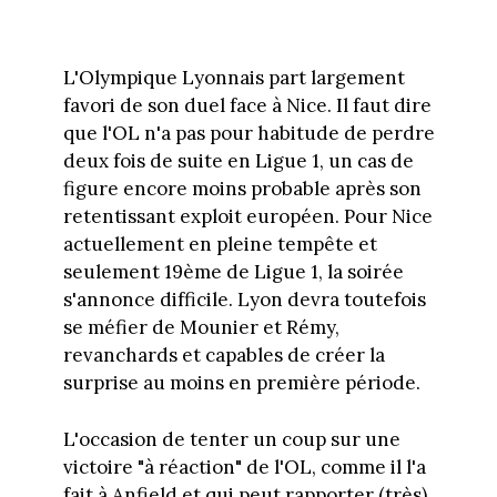
L'Olympique Lyonnais part largement
favori de son duel face à Nice. Il faut dire
que l'OL n'a pas pour habitude de perdre
deux fois de suite en Ligue 1, un cas de
figure encore moins probable après son
retentissant exploit européen. Pour Nice
actuellement en pleine tempête et
seulement 19ème de Ligue 1, la soirée
s'annonce difficile. Lyon devra toutefois
se méfier de Mounier et Rémy,
revanchards et capables de créer la
surprise au moins en première période.
L'occasion de tenter un coup sur une
victoire "à réaction" de l'OL, comme il l'a
fait à Anfield et qui peut rapporter (très)