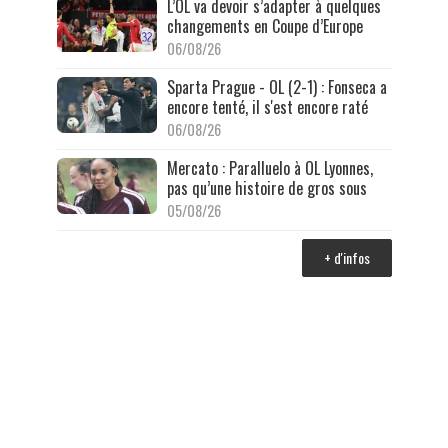
L’OL va devoir s’adapter à quelques
changements en Coupe d’Europe
06/08/26
Sparta Prague - OL (2-1) : Fonseca a
encore tenté, il s'est encore raté
06/08/26
Mercato : Paralluelo à OL Lyonnes,
pas qu’une histoire de gros sous
05/08/26
+ d'infos