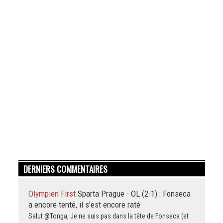
DERNIERS COMMENTAIRES
Olympien First
Sparta Prague - OL (2-1) : Fonseca
a encore tenté, il s'est encore raté
Salut @Tonga, Je ne suis pas dans la tête de Fonseca (et