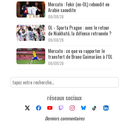
Mercato : Fekir (ex-OL) rebondit en
Arabie saoudite
06/08/26
OL - Sparta Prague : avec le retour
de Niakhaté, la défense retrouvée ?
06/08/26
Mercato : ce que va rapporter le
transfert de Bruno Guimarães à l’OL
06/08/26
réseaux sociaux
Derniers commentaires