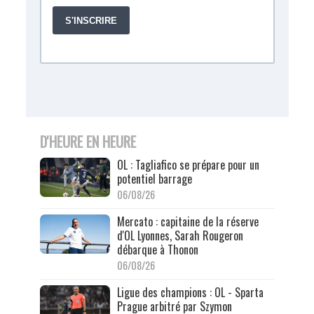
D'HEURE EN HEURE
OL : Tagliafico se prépare pour un
potentiel barrage
06/08/26
Mercato : capitaine de la réserve
d'OL Lyonnes, Sarah Rougeron
débarque à Thonon
06/08/26
Ligue des champions : OL - Sparta
Prague arbitré par Szymon