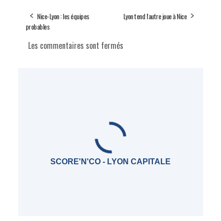
Nice-Lyon : les équipes
Lyon tend l'autre joue à Nice
probables
Les commentaires sont fermés
SCORE'N'CO - LYON CAPITALE