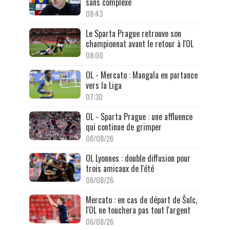
sans complexe
08:43
Le Sparta Prague retrouve son
championnat avant le retour à l'OL
08:00
OL - Mercato : Mangala en partance
vers la Liga
07:30
OL - Sparta Prague : une affluence
qui continue de grimper
06/08/26
OL Lyonnes : double diffusion pour
trois amicaux de l'été
06/08/26
Mercato : en cas de départ de Šulc,
l'OL ne touchera pas tout l'argent
06/08/26