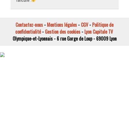
rancune .
Contactez-nous
-
Mentions légales
-
CGV
-
Politique de
confidentialité
-
Gestion des cookies
-
Lyon Capitale TV
Olympique-et-Lyonnais - 6 rue Gorge de Loup - 69009 Lyon