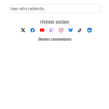
réseaux sociaux
Derniers commentaires