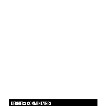
DERNIERS COMMENTAIRES