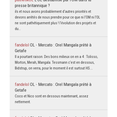
presse britannique ?
ils et nous avons probablement d'autres priorités et
devons arrêtés de nous prendre pour ce que ni l'OM ni l'OL
ne sont pathétiquement plus ! l'évolution des projets et
du…
fandelol
OL - Mercato : Orel Mangala prêté à
Getafe
Il a pourtant raison. Des bons milieux on en a 4 : Tolisso,
Morton, Merah, Mangala. Tessmann c'est en dessous,
Bidstrup, on verra, pour le moment il est surtout HS.…
fandelol
OL - Mercato : Orel Mangala prêté à
Getafe
Coco et Nico sont en dessous maintenant, assez
nettement.