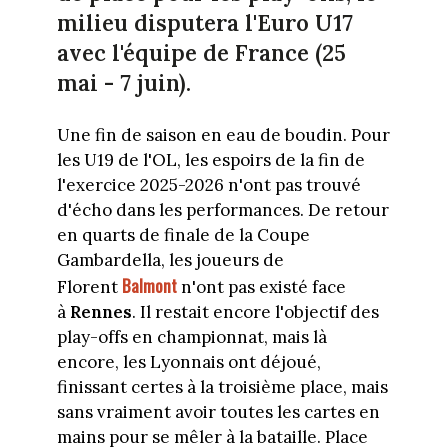
milieu disputera l'Euro U17
avec l'équipe de France (25
mai - 7 juin).
Une fin de saison en eau de boudin. Pour
les U19 de l'OL, les espoirs de la fin de
l'exercice 2025-2026 n'ont pas trouvé
d'écho dans les performances. De retour
en quarts de finale de la Coupe
Gambardella, les joueurs de
Balmont
Florent
n'ont pas existé face
à
Rennes
. Il restait encore l'objectif des
play-offs en championnat, mais là
encore, les Lyonnais ont déjoué,
finissant certes à la troisième place, mais
sans vraiment avoir toutes les cartes en
mains pour se mêler à la bataille. Place