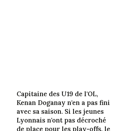
Capitaine des U19 de l'OL,
Kenan Doganay n'en a pas fini
avec sa saison. Si les jeunes
Lyonnais n'ont pas décroché
de place pour les play-offs, le