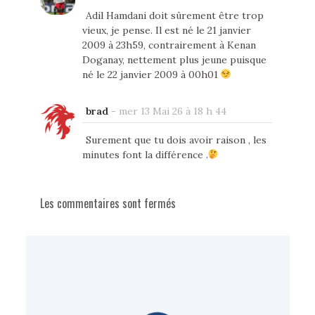
Adil Hamdani doit sûrement être trop
vieux, je pense. Il est né le 21 janvier
2009 à 23h59, contrairement à Kenan
Doganay, nettement plus jeune puisque
né le 22 janvier 2009 à 00h01
brad
-
mer 13 Mai 26 à 18 h 44
Surement que tu dois avoir raison , les
minutes font la différence .
Les commentaires sont fermés