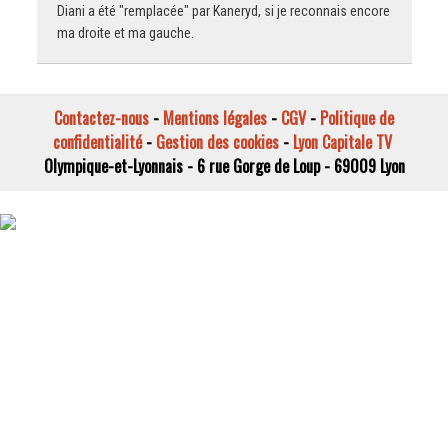
Diani a été "remplacée" par Kaneryd, si je reconnais encore
ma droite et ma gauche.
Contactez-nous
-
Mentions légales
-
CGV
-
Politique de
confidentialité
-
Gestion des cookies
-
Lyon Capitale TV
Olympique-et-Lyonnais - 6 rue Gorge de Loup - 69009 Lyon