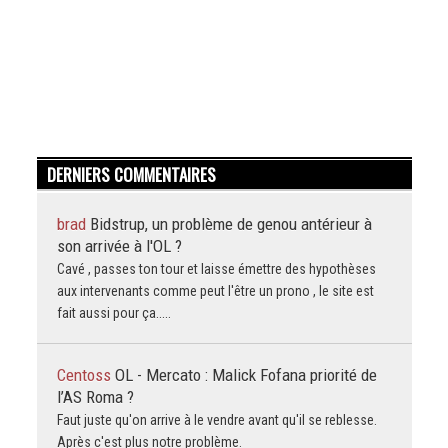
DERNIERS COMMENTAIRES
brad
Bidstrup, un problème de genou antérieur à
son arrivée à l'OL ?
Cavé , passes ton tour et laisse émettre des hypothèses
aux intervenants comme peut l'être un prono , le site est
fait aussi pour ça.....
Centoss
OL - Mercato : Malick Fofana priorité de
l’AS Roma ?
Faut juste qu'on arrive à le vendre avant qu'il se reblesse.
Après c'est plus notre problème.