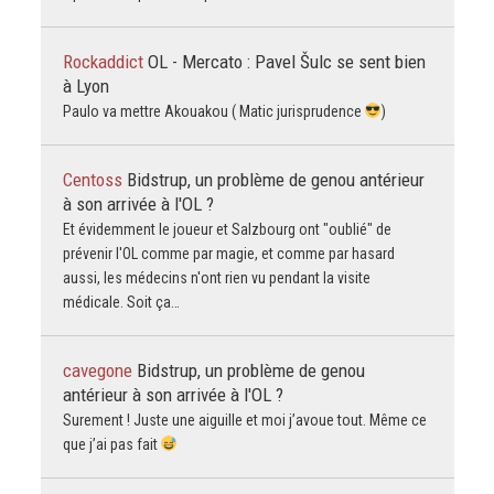
Rockaddict
OL - Mercato : Pavel Šulc se sent bien
à Lyon
Paulo va mettre Akouakou ( Matic jurisprudence
)
Centoss
Bidstrup, un problème de genou antérieur
à son arrivée à l'OL ?
Et évidemment le joueur et Salzbourg ont "oublié" de
prévenir l'OL comme par magie, et comme par hasard
aussi, les médecins n'ont rien vu pendant la visite
médicale. Soit ça…
cavegone
Bidstrup, un problème de genou
antérieur à son arrivée à l'OL ?
Surement ! Juste une aiguille et moi j’avoue tout. Même ce
que j’ai pas fait