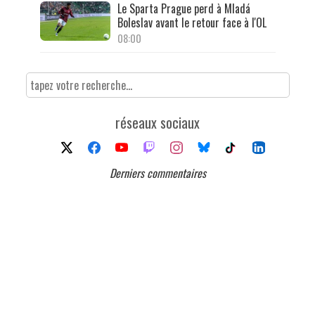
Le Sparta Prague perd à Mladá
Boleslav avant le retour face à l'OL
08:00
réseaux sociaux
Derniers commentaires