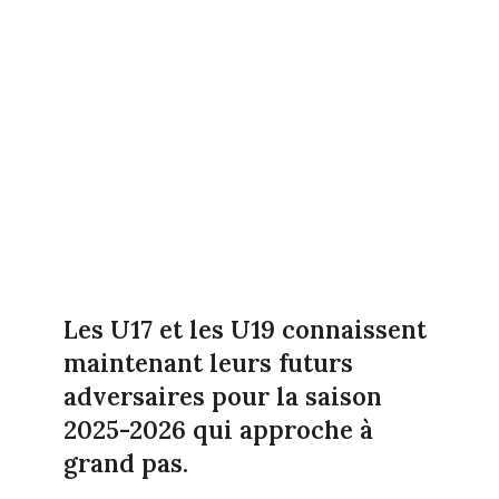
Les U17 et les U19 connaissent
maintenant leurs futurs
adversaires pour la saison
2025-2026 qui approche à
grand pas.