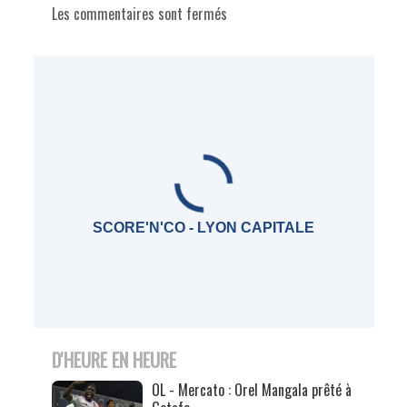
Les commentaires sont fermés
SCORE'N'CO - LYON CAPITALE
D'HEURE EN HEURE
OL - Mercato : Orel Mangala prêté à