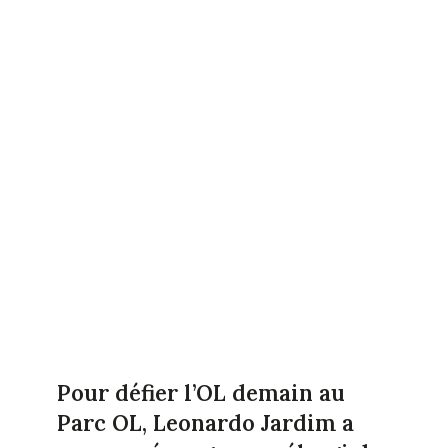
Pour défier l’OL demain au
Parc OL, Leonardo Jardim a