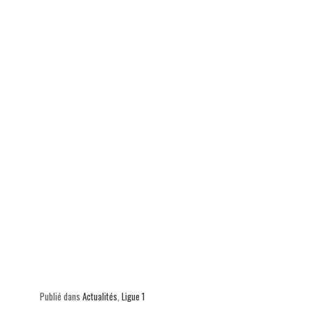
Publié dans
Actualités
,
Ligue 1