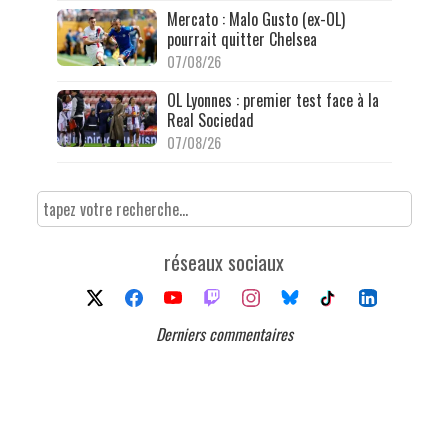
Mercato : Malo Gusto (ex-OL)
pourrait quitter Chelsea
07/08/26
OL Lyonnes : premier test face à la
Real Sociedad
07/08/26
réseaux sociaux
Derniers commentaires