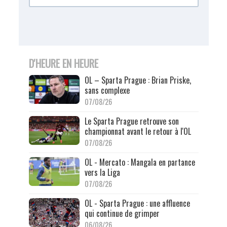
D'HEURE EN HEURE
OL – Sparta Prague : Brian Priske,
sans complexe
07/08/26
Le Sparta Prague retrouve son
championnat avant le retour à l'OL
07/08/26
OL - Mercato : Mangala en partance
vers la Liga
07/08/26
OL - Sparta Prague : une affluence
qui continue de grimper
06/08/26