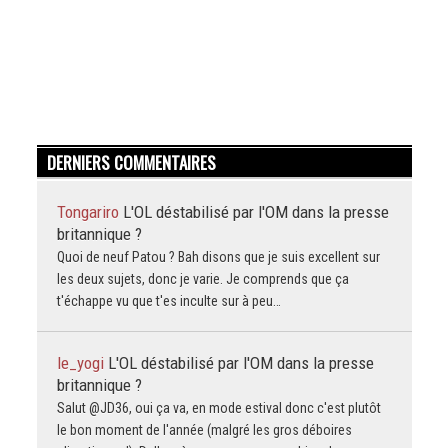
DERNIERS COMMENTAIRES
Tongariro
L'OL déstabilisé par l'OM dans la presse
britannique ?
Quoi de neuf Patou ? Bah disons que je suis excellent sur
les deux sujets, donc je varie. Je comprends que ça
t'échappe vu que t'es inculte sur à peu…
le_yogi
L'OL déstabilisé par l'OM dans la presse
britannique ?
Salut @JD36, oui ça va, en mode estival donc c'est plutôt
le bon moment de l'année (malgré les gros déboires