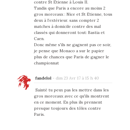
contre St Etienne à Louis II.
Tandis que Paris a encore au moins 2
gros morceaux : Nice et St Etienne, tous
deux à l’extérieur. sans compter 2
matches à domicile contre des mal
classés qui donneront tout: Bastia et
Caen.
Donc même s'ils ne gagnent pas ce soir,
je pense que Monaco a sur le papier
plus de chances que Paris de gagner le
championnat
fandelol
-
dim 23 Avr 17 à 15 h 40
Sainté tu peux pas les mettre dans les
gros morceaux avec ce qu'ils montrent
en ce moment. En plus ils prennent
presque toujours des tôles contre
Paris.