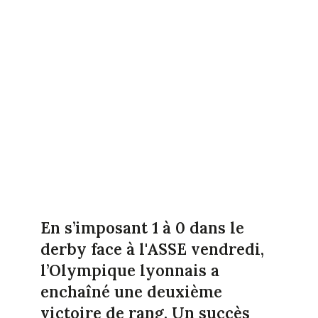
En s’imposant 1 à 0 dans le
derby face à l'ASSE vendredi,
l’Olympique lyonnais a
enchaîné une deuxième
victoire de rang. Un succès