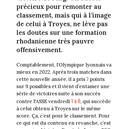
précieux pour remonter au
classement, mais qui à l’image
de celui à Troyes, ne lève pas
les doutes sur une formation
rhodanienne très pauvre
offensivement.
Comptablement, l’Olympique lyonnais va
mieux en 2022. Après trois matches dans
cette nouvelle année, il a pris 7 points
sur 9 possibles et il vient d’entamer une
série de victoires suite à son succès
1 à 0
contre l'ASSE vendredi
, qui succède
à celui obtenu à Troyes sur le même
score. Ça, c’est pour le classement. Pour
ce qui est du contenu en revanche, c’est