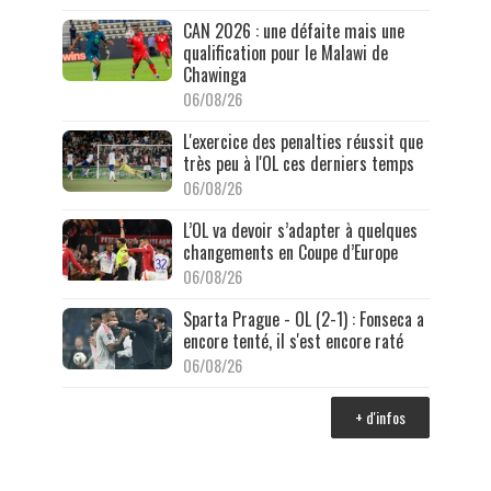
CAN 2026 : une défaite mais une
qualification pour le Malawi de
Chawinga
06/08/26
L'exercice des penalties réussit que
très peu à l'OL ces derniers temps
06/08/26
L’OL va devoir s’adapter à quelques
changements en Coupe d’Europe
06/08/26
Sparta Prague - OL (2-1) : Fonseca a
encore tenté, il s'est encore raté
06/08/26
+ d'infos