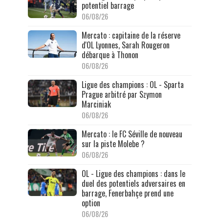
potentiel barrage
06/08/26
Mercato : capitaine de la réserve
d'OL Lyonnes, Sarah Rougeron
débarque à Thonon
06/08/26
Ligue des champions : OL - Sparta
Prague arbitré par Szymon
Marciniak
06/08/26
Mercato : le FC Séville de nouveau
sur la piste Molebe ?
06/08/26
OL - Ligue des champions : dans le
duel des potentiels adversaires en
barrage, Fenerbahçe prend une
option
06/08/26