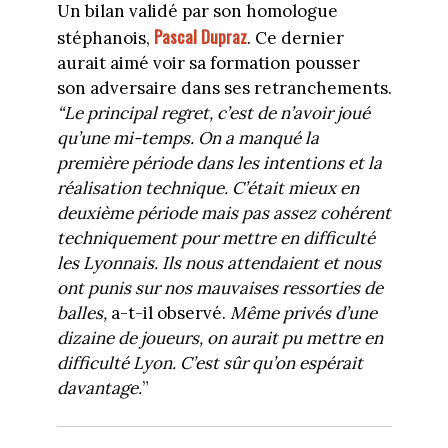
Un bilan validé par son homologue
Pascal Dupraz
stéphanois,
. Ce dernier
aurait aimé voir sa formation pousser
son adversaire dans ses retranchements.
“Le principal regret, c’est de n’avoir joué
qu’une mi-temps. On a manqué la
première période dans les intentions et la
réalisation technique. C’était mieux en
deuxième période mais pas assez cohérent
techniquement pour mettre en difficulté
les Lyonnais. Ils nous attendaient et nous
ont punis sur nos mauvaises ressorties de
balles,
a-t-il observé.
M
ême privés d’une
dizaine de joueurs, on aurait pu mettre en
difficulté Lyon. C’est sûr qu’on espérait
davantage.
”