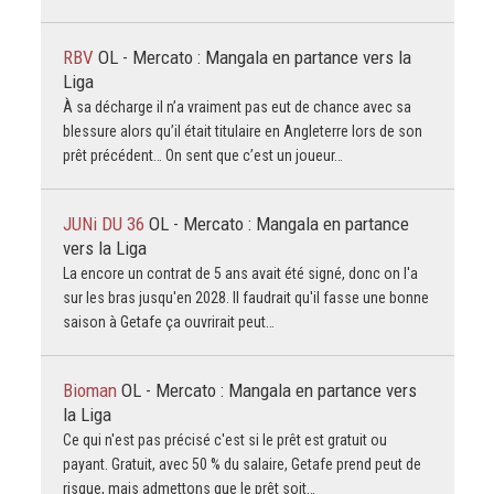
RBV
OL - Mercato : Mangala en partance vers la
Liga
À sa décharge il n’a vraiment pas eut de chance avec sa
blessure alors qu’il était titulaire en Angleterre lors de son
prêt précédent… On sent que c’est un joueur…
JUNi DU 36
OL - Mercato : Mangala en partance
vers la Liga
La encore un contrat de 5 ans avait été signé, donc on l'a
sur les bras jusqu'en 2028. Il faudrait qu'il fasse une bonne
saison à Getafe ça ouvrirait peut…
Bioman
OL - Mercato : Mangala en partance vers
la Liga
Ce qui n'est pas précisé c'est si le prêt est gratuit ou
payant. Gratuit, avec 50 % du salaire, Getafe prend peut de
risque, mais admettons que le prêt soit…