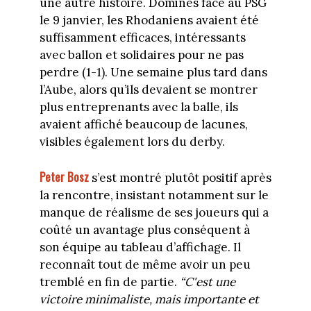
une autre histoire. Dominés face au PSG
le 9 janvier, les Rhodaniens avaient été
suffisamment efficaces, intéressants
avec ballon et solidaires pour ne pas
perdre (1-1). Une semaine plus tard dans
l’Aube, alors qu’ils devaient se montrer
plus entreprenants avec la balle, ils
avaient affiché beaucoup de lacunes,
visibles également lors du derby.
Peter Bosz
s’est montré plutôt positif après
la rencontre, insistant notamment sur le
manque de réalisme de ses joueurs qui a
coûté un avantage plus conséquent à
son équipe au tableau d’affichage. Il
reconnaît tout de même avoir un peu
tremblé en fin de partie.
“C'est une
victoire minimaliste, mais importante et