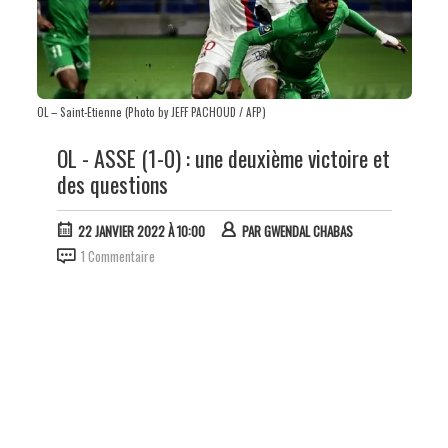
OL – Saint-Etienne (Photo by JEFF PACHOUD / AFP)
OL - ASSE (1-0) : une deuxième victoire et
des questions
22 JANVIER 2022 À 10:00
PAR
GWENDAL CHABAS
1 Commentaire