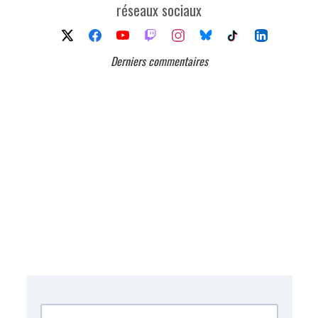
réseaux sociaux
Derniers commentaires