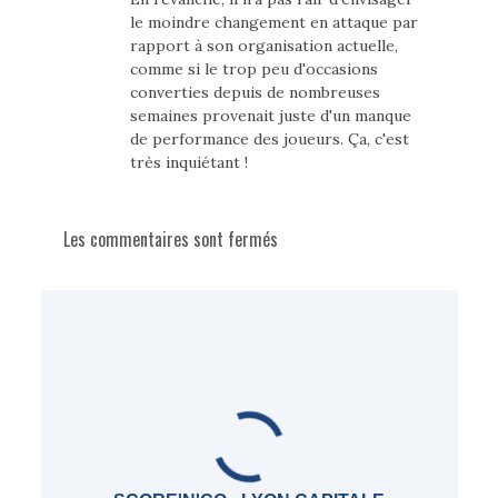
le moindre changement en attaque par
rapport à son organisation actuelle,
comme si le trop peu d'occasions
converties depuis de nombreuses
semaines provenait juste d'un manque
de performance des joueurs. Ça, c'est
très inquiétant !
Les commentaires sont fermés