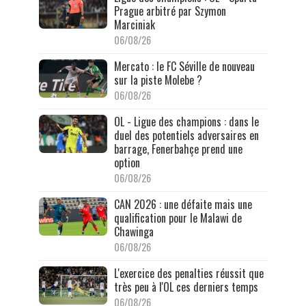
Prague arbitré par Szymon
Marciniak
06/08/26
Mercato : le FC Séville de nouveau
sur la piste Molebe ?
06/08/26
OL - Ligue des champions : dans le
duel des potentiels adversaires en
barrage, Fenerbahçe prend une
option
06/08/26
CAN 2026 : une défaite mais une
qualification pour le Malawi de
Chawinga
06/08/26
L'exercice des penalties réussit que
très peu à l'OL ces derniers temps
06/08/26