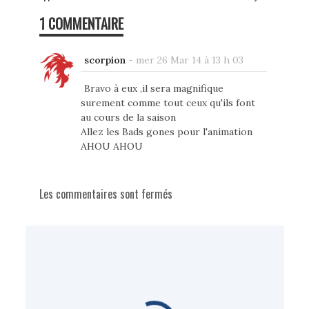
1 COMMENTAIRE
scorpion
-
mer 26 Mar 14 à 13 h 03
Bravo à eux ,il sera magnifique
surement comme tout ceux qu'ils font
au cours de la saison
Allez les Bads gones pour l'animation
AHOU AHOU
Les commentaires sont fermés