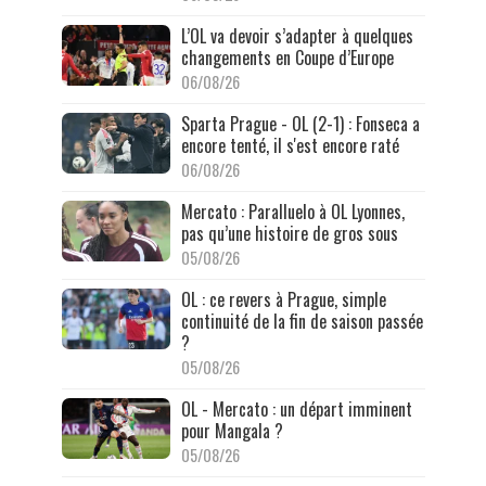
L’OL va devoir s’adapter à quelques
changements en Coupe d’Europe
06/08/26
Sparta Prague - OL (2-1) : Fonseca a
encore tenté, il s'est encore raté
06/08/26
Mercato : Paralluelo à OL Lyonnes,
pas qu’une histoire de gros sous
05/08/26
OL : ce revers à Prague, simple
continuité de la fin de saison passée
?
05/08/26
OL - Mercato : un départ imminent
pour Mangala ?
05/08/26