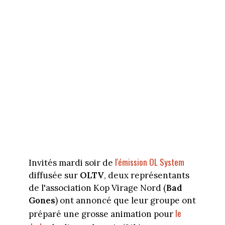
l'émission OL System
Invités mardi soir de
diffusée sur
OLTV
, deux représentants
de l'association Kop Virage Nord (
Bad
Gones
) ont annoncé que leur groupe ont
le
préparé une grosse animation pour