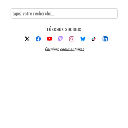
réseaux sociaux
Derniers commentaires