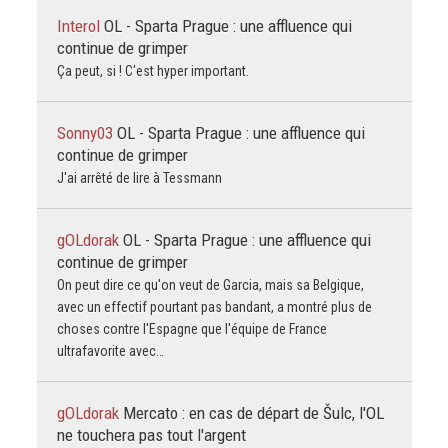
Interol
OL - Sparta Prague : une affluence qui
continue de grimper
Ça peut, si ! C'est hyper important.
Sonny03
OL - Sparta Prague : une affluence qui
continue de grimper
J'ai arrêté de lire à Tessmann
gOLdorak
OL - Sparta Prague : une affluence qui
continue de grimper
On peut dire ce qu'on veut de Garcia, mais sa Belgique,
avec un effectif pourtant pas bandant, a montré plus de
choses contre l'Espagne que l'équipe de France
ultrafavorite avec…
gOLdorak
Mercato : en cas de départ de Šulc, l'OL
ne touchera pas tout l'argent