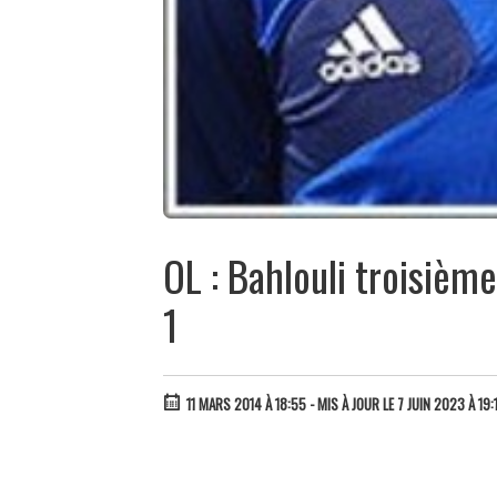
OL : Bahlouli troisième
1
11 MARS 2014 À 18:55
- MIS À JOUR LE 7 JUIN 2023 À 19:1