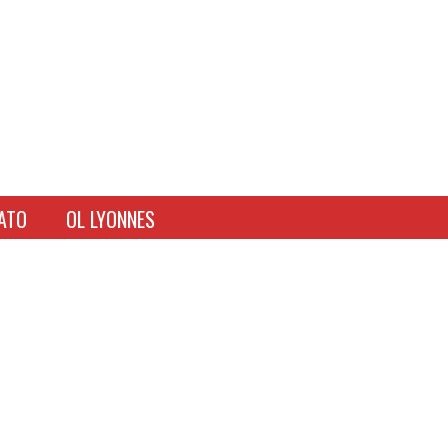
ATO
OL LYONNES