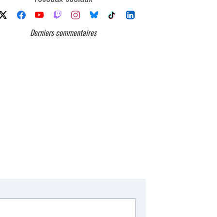
Derniers commentaires