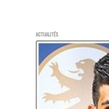
ACTUALITÉS