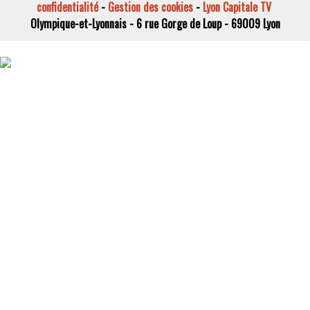
confidentialité
-
Gestion des cookies
-
Lyon Capitale TV
Olympique-et-Lyonnais - 6 rue Gorge de Loup - 69009 Lyon