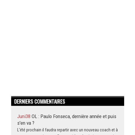
DERNIERS COMMENTAIRES
Juni38
OL : Paulo Fonseca, dernière année et puis
s'en va ?
L'été prochain il faudra repartir avec un nouveau coach et à