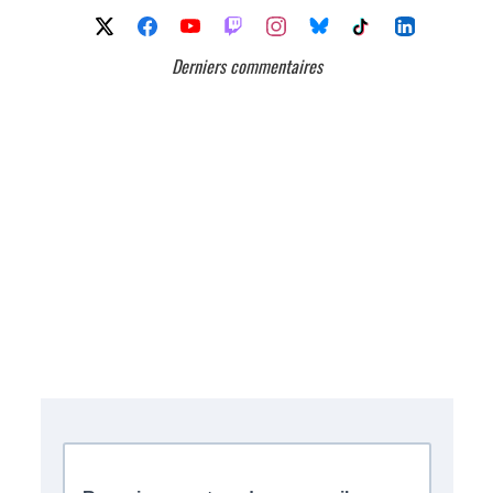
Derniers commentaires