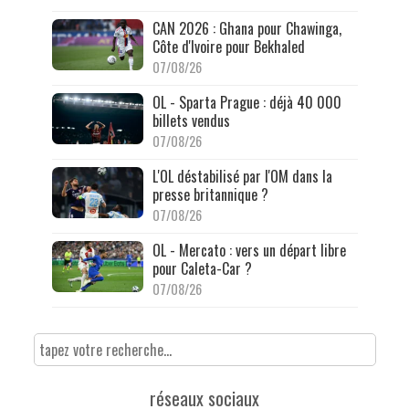
CAN 2026 : Ghana pour Chawinga,
Côte d'Ivoire pour Bekhaled
07/08/26
OL - Sparta Prague : déjà 40 000
billets vendus
07/08/26
L'OL déstabilisé par l'OM dans la
presse britannique ?
07/08/26
OL - Mercato : vers un départ libre
pour Caleta-Car ?
07/08/26
réseaux sociaux