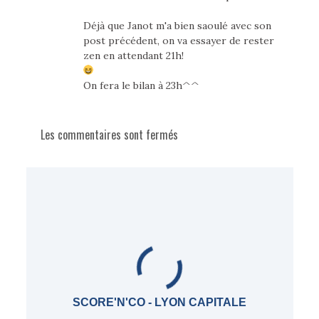
Déjà que Janot m'a bien saoulé avec son
post précédent, on va essayer de rester
zen en attendant 21h!
On fera le bilan à 23h^^
Les commentaires sont fermés
SCORE'N'CO - LYON CAPITALE