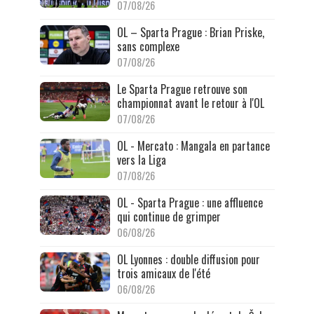
07/08/26
OL – Sparta Prague : Brian Priske,
sans complexe
07/08/26
Le Sparta Prague retrouve son
championnat avant le retour à l'OL
07/08/26
OL - Mercato : Mangala en partance
vers la Liga
07/08/26
OL - Sparta Prague : une affluence
qui continue de grimper
06/08/26
OL Lyonnes : double diffusion pour
trois amicaux de l'été
06/08/26