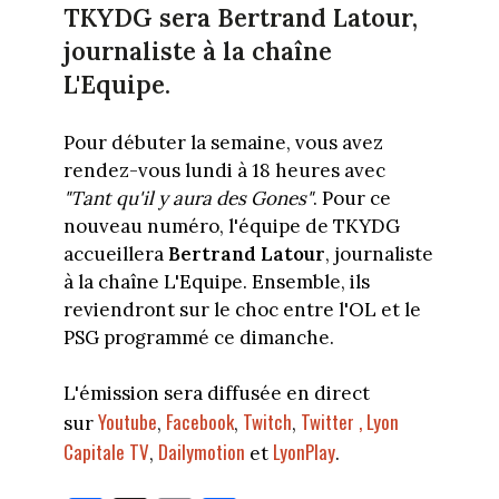
TKYDG sera Bertrand Latour,
journaliste à la chaîne
L'Equipe.
Pour débuter la semaine, vous avez
rendez-vous lundi à 18 heures avec
"Tant qu'il y aura des Gones"
. Pour ce
nouveau numéro, l'équipe de TKYDG
accueillera
Bertrand Latour
, journaliste
à la chaîne L'Equipe. Ensemble, ils
reviendront sur le choc entre l'OL et le
PSG programmé ce dimanche.
L'émission sera diffusée en direct
Youtube
Facebook
Twitch
Twitter ,
Lyon
sur
,
,
,
Capitale TV
Dailymotion
LyonPlay
,
et
.