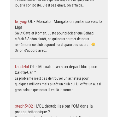
jouer à son poste. C'est pas grave, on affaibli…
le_yogi
OL - Mercato : Mangala en partance vers la
Liga
Salut Cave et Bioman. Juste pour préciser que Belhadj
c'était à Sedan plutôt, ce qui nous permet de nous
remémorer ce club aujourd'hui disparu des radars...
Sinon d'accord avec…
fandelol
OL - Mercato : vers un départ libre pour
Caleta-Car ?
Le problème n'est pas de trouver un acheteur pour
quelques millions mais plutôt un club qui lui offre un aussi
gros salaire que nous. Il est là le soucis.
steph54321
L'OL déstabilisé par l'OM dans la
presse britannique ?