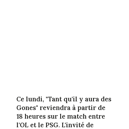
Ce lundi, "Tant qu'il y aura des
Gones" reviendra à partir de
18 heures sur le match entre
l'OL et le PSG. L'invité de