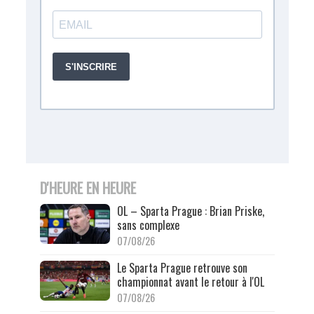
D'HEURE EN HEURE
OL – Sparta Prague : Brian Priske,
sans complexe
07/08/26
Le Sparta Prague retrouve son
championnat avant le retour à l'OL
07/08/26