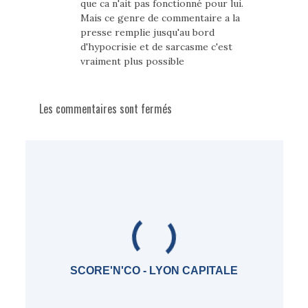
que ca n'ait pas fonctionné pour lui.
Mais ce genre de commentaire a la
presse remplie jusqu'au bord
d'hypocrisie et de sarcasme c'est
vraiment plus possible
Les commentaires sont fermés
SCORE'N'CO - LYON CAPITALE