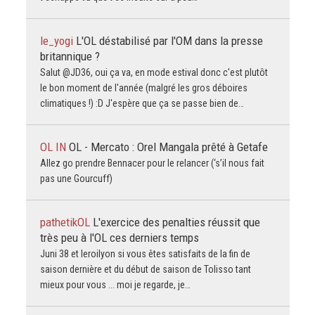
le_yogi
L'OL déstabilisé par l'OM dans la presse
britannique ?
Salut @JD36, oui ça va, en mode estival donc c'est plutôt
le bon moment de l'année (malgré les gros déboires
climatiques !) :D J'espère que ça se passe bien de…
OL IN
OL - Mercato : Orel Mangala prêté à Getafe
Allez go prendre Bennacer pour le relancer (‘s’il nous fait
pas une Gourcuff)
pathetikOL
L'exercice des penalties réussit que
très peu à l'OL ces derniers temps
Juni 38 et leroilyon si vous êtes satisfaits de la fin de
saison dernière et du début de saison de Tolisso tant
mieux pour vous ... moi je regarde, je…