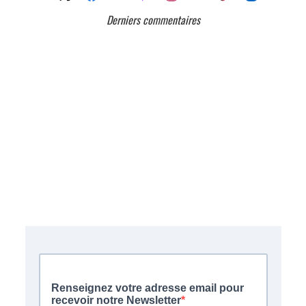
Derniers commentaires