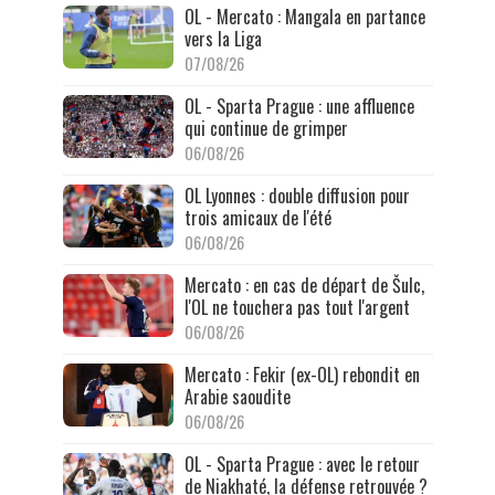
OL - Mercato : Mangala en partance
vers la Liga
07/08/26
OL - Sparta Prague : une affluence
qui continue de grimper
06/08/26
OL Lyonnes : double diffusion pour
trois amicaux de l'été
06/08/26
Mercato : en cas de départ de Šulc,
l'OL ne touchera pas tout l'argent
06/08/26
Mercato : Fekir (ex-OL) rebondit en
Arabie saoudite
06/08/26
OL - Sparta Prague : avec le retour
de Niakhaté, la défense retrouvée ?