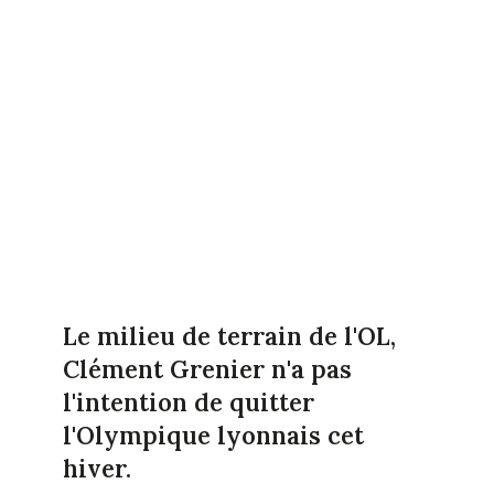
Le milieu de terrain de l'OL,
Clément Grenier n'a pas
l'intention de quitter
l'Olympique lyonnais cet
hiver.