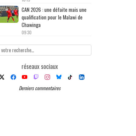
CAN 2026 : une défaite mais une
qualification pour le Malawi de
Chawinga
09:30
réseaux sociaux
Derniers commentaires