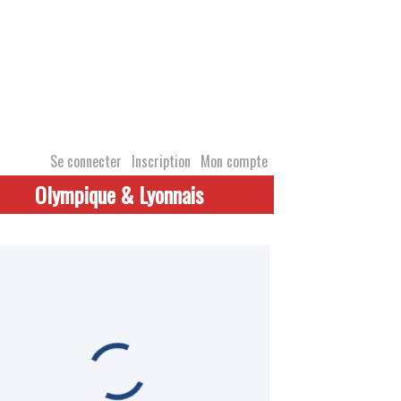
Se connecter
Inscription
Mon compte
Olympique & Lyonnais