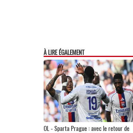
À LIRE ÉGALEMENT
OL - Sparta Prague : avec le retour de