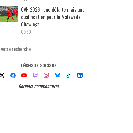
CAN 2026 : une défaite mais une
qualification pour le Malawi de
Chawinga
09:30
réseaux sociaux
Derniers commentaires