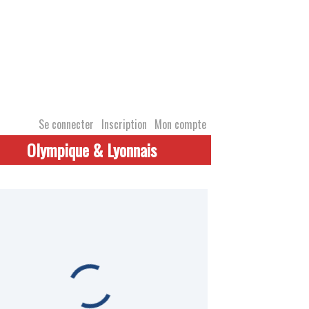
Se connecter
Inscription
Mon compte
Olympique & Lyonnais