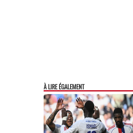
À LIRE ÉGALEMENT