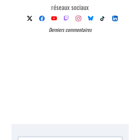
réseaux sociaux
Derniers commentaires