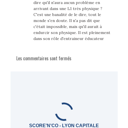
dire qu'il n'aura aucun problème en
arrivant dans une L1 très physique ?
C'est une banalité de le dire, tout le
monde s'en doute. Il n'a pas dit que
c'était impossible, mais qu'il aurait à
endurcir son physique. Il est pleinement
dans son rôle d'entraineur éducateur
Les commentaires sont fermés
SCORE'N'CO - LYON CAPITALE