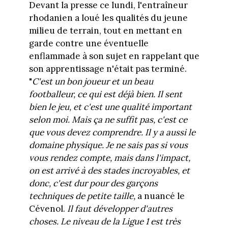
Devant la presse ce lundi, l'entraîneur
rhodanien a loué les qualités du jeune
milieu de terrain, tout en mettant en
garde contre une éventuelle
enflammade à son sujet en rappelant que
son apprentissage n'était pas terminé.
"
C'est un bon joueur et un beau
footballeur, ce qui est déjà bien. Il sent
bien le jeu, et c'est une qualité important
selon moi. Mais ça ne suffit pas, c'est ce
que vous devez comprendre. Il y a aussi le
domaine physique. Je ne sais pas si vous
vous rendez compte, mais dans l'impact,
on est arrivé à des stades incroyables, et
donc, c'est dur pour des garçons
techniques de petite taille,
a nuancé le
Cévenol.
Il faut développer d'autres
choses. Le niveau de la Ligue 1 est très