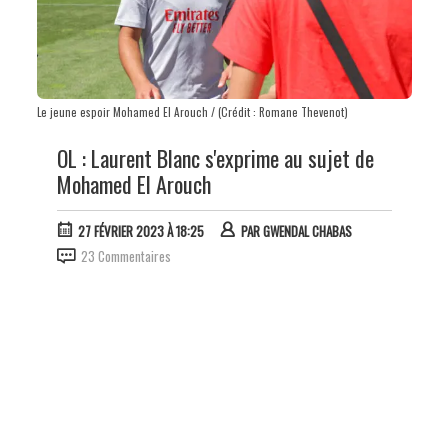
Le jeune espoir Mohamed El Arouch / (Crédit : Romane Thevenot)
OL : Laurent Blanc s'exprime au sujet de
Mohamed El Arouch
27 FÉVRIER 2023 À 18:25
PAR
GWENDAL CHABAS
23 Commentaires