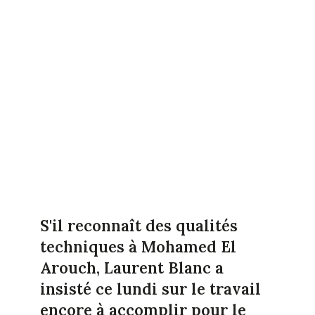
S'il reconnaît des qualités
techniques à Mohamed El
Arouch, Laurent Blanc a
insisté ce lundi sur le travail
encore à accomplir pour le