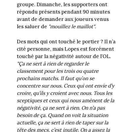
groupe. Dimanche, les supporters ont
répondu présents pendant 90 minutes
avant de demander aux joueurs venus
les saluer de
"mouillez le maillot"
.
Des mots qui ont touché le portier ? Il n’a
cité personne, mais Lopes est forcément
touché par la négativité autour de l’OL.
"Ça ne sert à rien de regarder le
classement pour les trois ou quatre
prochains matchs. Il faut qu’on se
concentre sur nous. Ceux qui ont envie d’y
croire, qu’ils y croient avec nous. Tous les
sceptiques et ceux qui nous amènent de la
négativité, ça ne sert à rien. On n’a pas
besoin de ça. Quand on voit la situation
actuelle, ça ne sert à rien de taper sur la
tête des mecs, c’est inutile. On a assez la