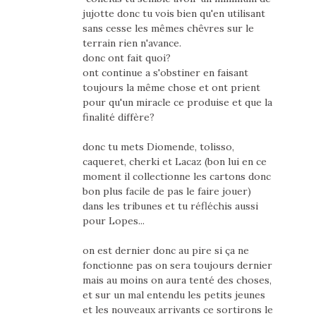
jujotte donc tu vois bien qu'en utilisant
sans cesse les mêmes chêvres sur le
terrain rien n'avance.
donc ont fait quoi?
ont continue a s'obstiner en faisant
toujours la même chose et ont prient
pour qu'un miracle ce produise et que la
finalité diffère?
donc tu mets Diomende, tolisso,
caqueret, cherki et Lacaz (bon lui en ce
moment il collectionne les cartons donc
bon plus facile de pas le faire jouer)
dans les tribunes et tu réfléchis aussi
pour Lopes...
on est dernier donc au pire si ça ne
fonctionne pas on sera toujours dernier
mais au moins on aura tenté des choses,
et sur un mal entendu les petits jeunes
et les nouveaux arrivants ce sortirons le