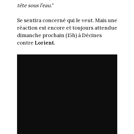
tête sous l’eau."
Se sentira concerné qui le veut. Mais une
réaction est encore et toujours attendue
dimanche prochain (15h) à Décines
contre
Lorient
.