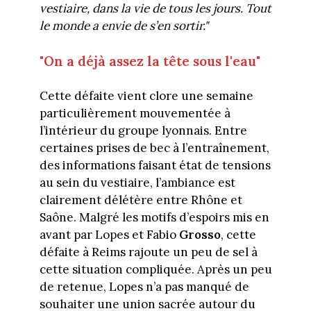
vestiaire, dans la vie de tous les jours. Tout
le monde a envie de s’en sortir."
"On a déjà assez la tête sous l'eau"
Cette défaite vient clore une semaine
particulièrement mouvementée à
l’intérieur du groupe lyonnais. Entre
certaines prises de bec à l’entraînement,
des informations faisant état de tensions
au sein du vestiaire, l’ambiance est
clairement délétère entre Rhône et
Saône. Malgré les motifs d’espoirs mis en
avant par Lopes et Fabio
Grosso
, cette
défaite à Reims rajoute un peu de sel à
cette situation compliquée. Après un peu
de retenue, Lopes n’a pas manqué de
souhaiter une union sacrée autour du