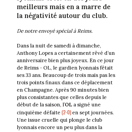
meilleurs mais en a marre de
la négativité autour du club.
De notre envoyé spécial à Reims.
Dans la nuit de samedi à dimanche,
Anthony Lopes a certainement rêvé d’un
anniversaire bien plus joyeux. En ce jour
de Reims - OL, le gardien lyonnais fêtait
ses 33 ans. Beaucoup de trois mais pas les
trois points finaux dans ce déplacement
en Champagne. Après 90 minutes bien
plus consistantes que celles depuis le
début de la saison, l’
OL
a signé une
(2-0)
cinquième défaite
en sept journées.
Une issue cruelle qui plonge le club
lyonnais encore un peu plus dans la