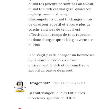
quand tes joueurs ne sont pas au niveau,
quand ton club est mal géré, quand ton
organigramme est rempli
d'incompétents quand tu changes 3 fois
de directeur sportif et encore plus de
coachs en si peu de temps il est
effectivement temps de tout repenser
et donc changer quant à la gouvernance
du club.
Il ne s'agit pas de changer un homme ici
ou là mais bien de restructurer
entièrement le club et de remettre le
sportif au centre du projet.
Dragon2332
-
dim 1 Oct 23 à 17 h 01
@Toutchanger : euh c'était qui les 3
directeurs sportifs de l'OL ?