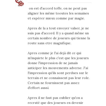
on est d'accord toffe, on ne peut pas
aligner les même tooutes les semaines
et espérer mieux comme par magie.
Apres de la a tout envoyer valser, je ne
suis pas d'accord. Il y a quand même un
certain nombre de joueurs qui tienne la
route sans etre magnifique.
Apres comme je l'ai dejà dit ce qui
m'inquiete le plus c'est que les joueurs
donne l'impression de ne jamais
anticiper les mouvements adverse. J'ai
l'impression qu'ils sont perdues sur le
terrain et ne connaissent pas leur role.
Certain ne fournissent pas assez
d'effort aussi.
Apres il ne faut pas oublier qu'on a
recruté que des joueurs en devenir