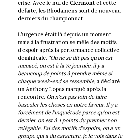
crise. Avec le nul de
Clermont
et cette
défaite, les Rhodaniens sont de nouveau
derniers du championnat.
L’urgence était là depuis un moment,
mais à la frustration se mêle des motifs
d’espoir après la performance collective
dominicale.
"On ne se dit pas qu’on est
menacé, on est à la 7e journée, il y a
beaucoup de points à prendre même si
chaque week-end se ressemble,
a déclaré
un Anthony Lopes marqué après la
rencontre.
On n’est pas loin de faire
basculer les choses en notre faveur. Il y a
forcément de l’inquiétude parce qu’on est
dernier, on est à 4 points du premier non
relégable. J’ai des motifs d’espoirs, on a un
groupe qui a du caractère, je le vois dans le