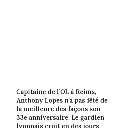
Capitaine de l’OL à Reims,
Anthony Lopes n’a pas fêté de
la meilleure des façons son
33e anniversaire. Le gardien
lyonnais croit en des jours