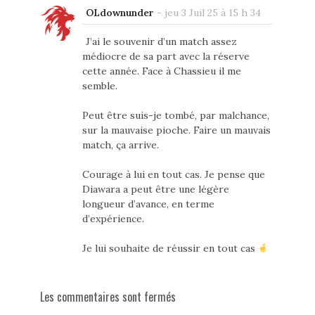
OLdownunder
-
jeu 3 Juil 25 à 15 h 34
J’ai le souvenir d’un match assez
médiocre de sa part avec la réserve
cette année. Face à Chassieu il me
semble.
Peut être suis-je tombé, par malchance,
sur la mauvaise pioche. Faire un mauvais
match, ça arrive.
Courage à lui en tout cas. Je pense que
Diawara a peut être une légère
longueur d’avance, en terme
d’expérience.
Je lui souhaite de réussir en tout cas
Les commentaires sont fermés