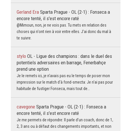
Gerland Era
Sparta Prague - OL (2-1) : Fonseca a
encore tenté, il s'est encore raté
@Mimoun, non, je ne vois pas. Tu mets en relation des
choses qui n'ont rien à voir entre elles. J'ai donc du mal à
te suivre.
stylo
OL - Ligue des champions : dans le duel des
potentiels adversaires en barrage, Fenerbahçe
prend une option
Je le remets ici, je n'avais pas eu le temps de poser mon
impression sur le match d'à fond-smecta: Je n'ai pas pour
habitude de fustiger Fonseca, mais tout de…
cavegone
Sparta Prague - OL (2-1) : Fonseca a
encore tenté, il s'est encore raté
Je me permets de répondre: Il parle d’un coach, donc de 1,
2, 3 ans ou à défaut des changements importants, et non