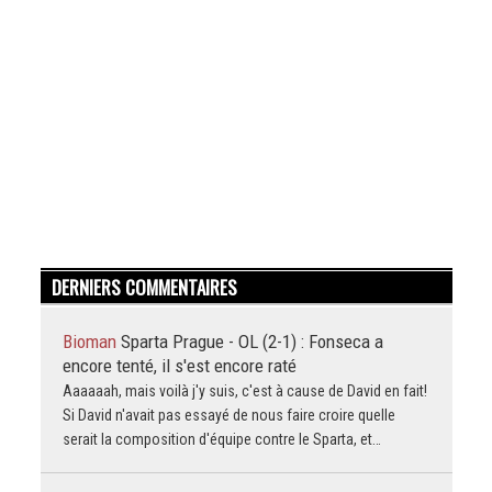
DERNIERS COMMENTAIRES
Bioman
Sparta Prague - OL (2-1) : Fonseca a
encore tenté, il s'est encore raté
Aaaaaah, mais voilà j'y suis, c'est à cause de David en fait!
Si David n'avait pas essayé de nous faire croire quelle
serait la composition d'équipe contre le Sparta, et…