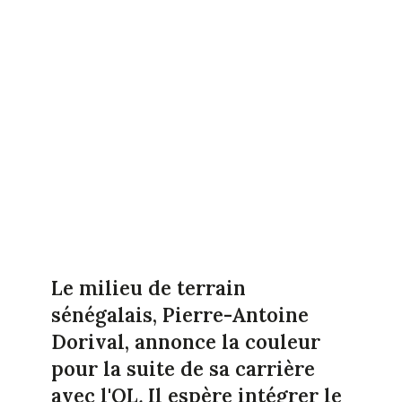
Le milieu de terrain
sénégalais, Pierre-Antoine
Dorival, annonce la couleur
pour la suite de sa carrière
avec l'OL
.
Il espère intégrer le