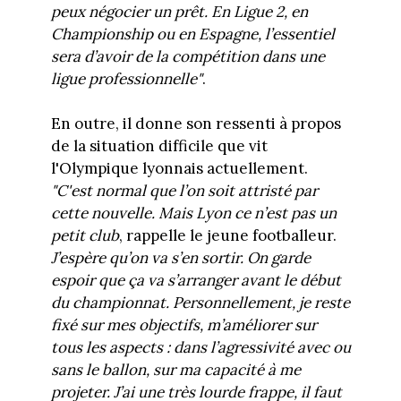
peux négocier un prêt. En Ligue 2, en
Championship ou en Espagne, l’essentiel
sera d’avoir de la compétition dans une
ligue professionnelle"
.
En outre, il donne son ressenti à propos
de la situation difficile que vit
l'Olympique lyonnais actuellement.
"C'est normal que l’on soit attristé par
cette nouvelle. Mais Lyon ce n’est pas un
petit club
, rappelle le jeune footballeur.
J’espère qu’on va s’en sortir. On garde
espoir que ça va s’arranger avant le début
du championnat. Personnellement, je reste
fixé sur mes objectifs, m’améliorer sur
tous les aspects : dans l’agressivité avec ou
sans le ballon, sur ma capacité à me
projeter. J’ai une très lourde frappe, il faut