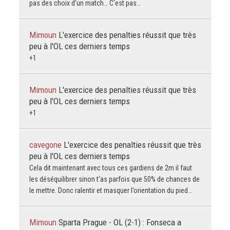
pas des choix d’un match… C’est pas…
Mimoun
L'exercice des penalties réussit que très
peu à l'OL ces derniers temps
+1
Mimoun
L'exercice des penalties réussit que très
peu à l'OL ces derniers temps
+1
cavegone
L'exercice des penalties réussit que très
peu à l'OL ces derniers temps
Cela dit maintenant avec tous ces gardiens de 2m il faut
les déséquilibrer sinon t’as parfois que 50% de chances de
le mettre. Donc ralentir et masquer l’orientation du pied…
Mimoun
Sparta Prague - OL (2-1) : Fonseca a