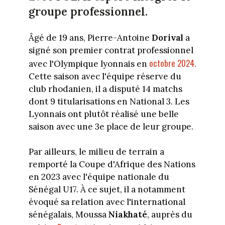
groupe professionnel.
Âgé de 19 ans, Pierre-Antoine
Dorival
a
signé son premier contrat professionnel
octobre 2024.
avec l'Olympique lyonnais en
Cette saison avec l'équipe réserve du
club rhodanien, il a disputé 14 matchs
dont 9 titularisations en National 3. Les
Lyonnais ont plutôt réalisé une belle
saison avec une 3e place de leur groupe.
Par ailleurs, le milieu de terrain a
remporté la Coupe d'Afrique des Nations
en 2023 avec l'équipe nationale du
Sénégal U17. À ce sujet, il a notamment
évoqué sa relation avec l'international
sénégalais, Moussa
Niakhaté
, auprès du