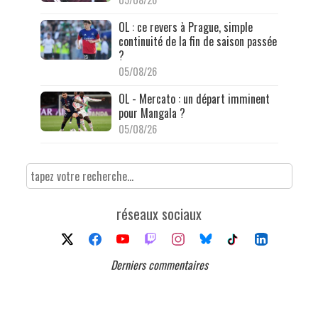
OL : ce revers à Prague, simple
continuité de la fin de saison passée
?
05/08/26
OL - Mercato : un départ imminent
pour Mangala ?
05/08/26
réseaux sociaux
Derniers commentaires