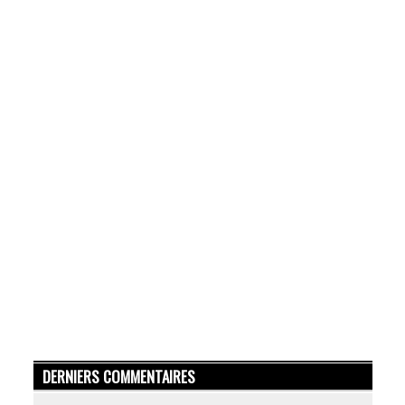
DERNIERS COMMENTAIRES