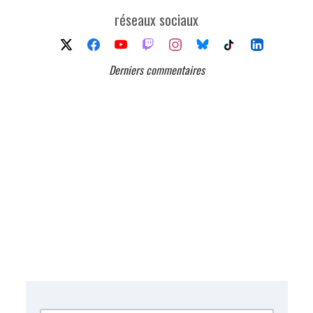
réseaux sociaux
Derniers commentaires