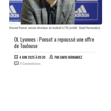
Vincent Ponsot, ancien directeur du football à l’OL (crédit : David Hernandez)
OL Lyonnes : Ponsot a repoussé une offre
de Toulouse
4 JUIN 2025 À 09:30
PAR
DAVID HERNANDEZ
8 Commentaires