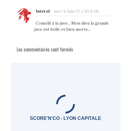
Interol
-
mer 4 Juin 25 à 20 h 06
Comolli à la juve... Mon dieu la grande
juve est belle et bien morte...
Les commentaires sont fermés
SCORE'N'CO - LYON CAPITALE