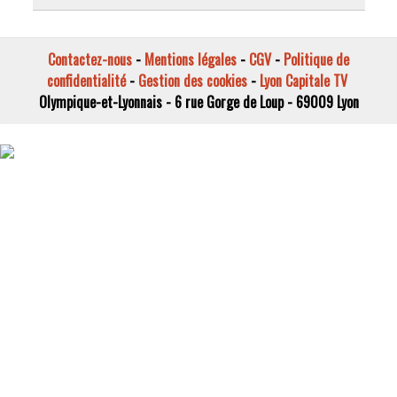
Contactez-nous
-
Mentions légales
-
CGV
-
Politique de
confidentialité
-
Gestion des cookies
-
Lyon Capitale TV
Olympique-et-Lyonnais - 6 rue Gorge de Loup - 69009 Lyon