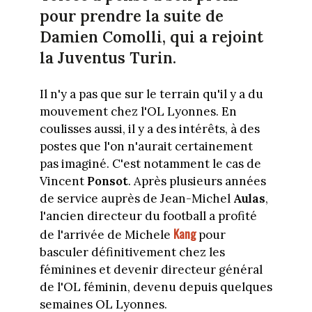
pour prendre la suite de
Damien Comolli, qui a rejoint
la Juventus Turin.
Il n'y a pas que sur le terrain qu'il y a du
mouvement chez l'OL Lyonnes. En
coulisses aussi, il y a des intérêts, à des
postes que l'on n'aurait certainement
pas imaginé. C'est notamment le cas de
Vincent
Ponsot
. Après plusieurs années
de service auprès de Jean-Michel
Aulas
,
l'ancien directeur du football a profité
Kang
de l'arrivée de Michele
pour
basculer définitivement chez les
féminines et devenir directeur général
de l'OL féminin, devenu depuis quelques
semaines OL Lyonnes.