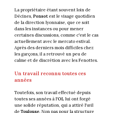
La propriétaire étant souvent loin de
Décines,
Ponsot
est le visage quotidien
de la direction lyonnaise, que ce soit
dans les instances ou pour mener
certaines discussions, comme c'est le cas
actuellement avec le mercato estival.
Après des derniers mois difficiles chez
les garçons, il a retrouvé un peu de
calme et de discrétion avec les Fenottes.
Un travail reconnu toutes ces
années
Toutefois, son travail effectué depuis
toutes ses années à l'
OL
lui ont forgé
une solide réputation, qui a attiré l'œil
de
Toulouse
. Non pas pour la structure