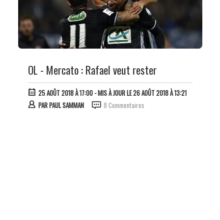
OL - Mercato : Rafael veut rester
25 AOÛT 2018 À 17:00
- MIS À JOUR LE 26 AOÛT 2018 À 13:21
PAR
PAUL SAMMAN
8 Commentaires