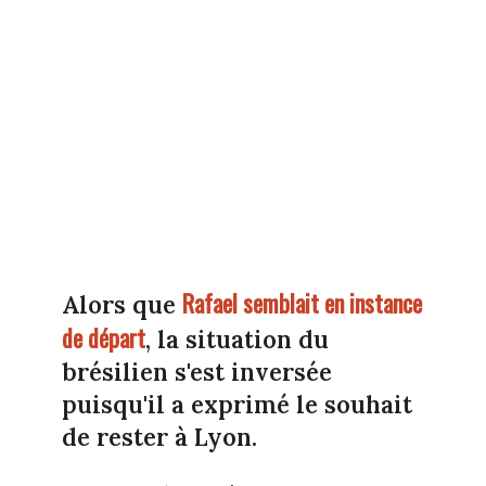
Rafael semblait en instance
Alors que
de départ
, la situation du
brésilien s'est inversée
puisqu'il a exprimé le souhait
de rester à Lyon.