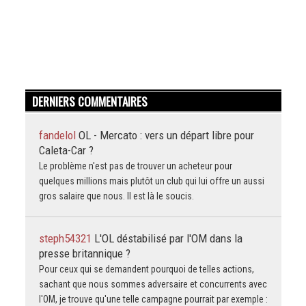
DERNIERS COMMENTAIRES
fandelol
OL - Mercato : vers un départ libre pour
Caleta-Car ?
Le problème n'est pas de trouver un acheteur pour
quelques millions mais plutôt un club qui lui offre un aussi
gros salaire que nous. Il est là le soucis.
steph54321
L'OL déstabilisé par l'OM dans la
presse britannique ?
Pour ceux qui se demandent pourquoi de telles actions,
sachant que nous sommes adversaire et concurrents avec
l'OM, je trouve qu'une telle campagne pourrait par exemple :