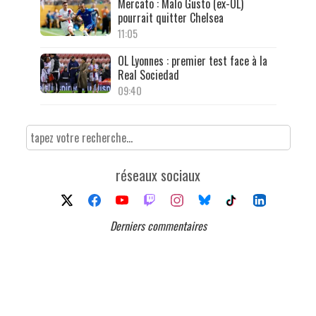
Mercato : Malo Gusto (ex-OL)
pourrait quitter Chelsea
11:05
OL Lyonnes : premier test face à la
Real Sociedad
09:40
réseaux sociaux
Derniers commentaires