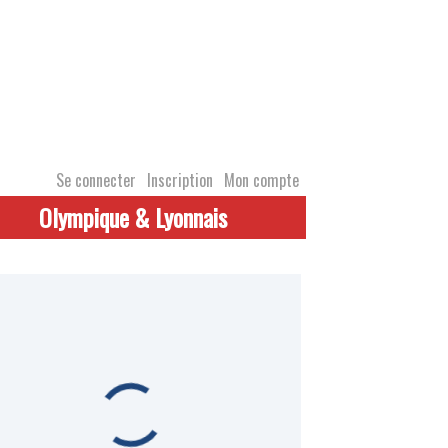
Se connecter
Inscription
Mon compte
Olympique & Lyonnais