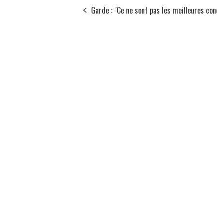
Garde : "Ce ne sont pas les meilleures con