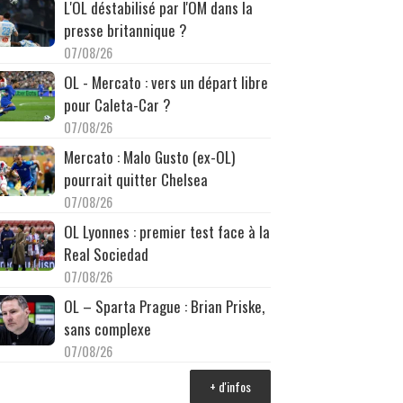
L'OL déstabilisé par l'OM dans la
presse britannique ?
07/08/26
OL - Mercato : vers un départ libre
pour Caleta-Car ?
07/08/26
Mercato : Malo Gusto (ex-OL)
pourrait quitter Chelsea
07/08/26
OL Lyonnes : premier test face à la
Real Sociedad
07/08/26
OL – Sparta Prague : Brian Priske,
sans complexe
07/08/26
+ d'infos