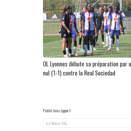
OL Lyonnes débute sa préparation par 
nul (1-1) contre la Real Sociedad
Publié dans
Ligue 1
L1
Nice
OL