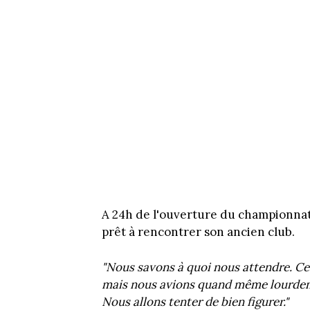
A 24h de l'ouverture du championnat f
prêt à rencontrer son ancien club.
"Nous savons à quoi nous attendre. Ce
mais nous avions quand même lourdeme
Nous allons tenter de bien figurer."