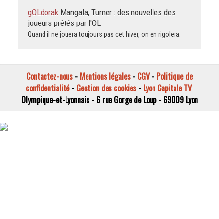
gOLdorak
Mangala, Turner : des nouvelles des
joueurs prêtés par l'OL
Quand il ne jouera toujours pas cet hiver, on en rigolera.
Contactez-nous
-
Mentions légales
-
CGV
-
Politique de
confidentialité
-
Gestion des cookies
-
Lyon Capitale TV
Olympique-et-Lyonnais - 6 rue Gorge de Loup - 69009 Lyon