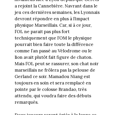
a rejoint la Cannebière. Navrant dans le
jeu ces dernières semaines, les Lyonnais
devront répondre en plus à l’impact
physique Marseillais. Car, si à ce jour,
l’OL ne parait pas plus fort
techniquement que l’OM le physique
pourrait bien faire toute la différence
comme l’an passé au Vélodrome ou le
lion avait plutôt fait figure de chaton.
Mais l’OL peut se rassurer, son chat noir
marseillais ne frôlera pas la pelouse de
Gerland ce soir. Mamadou Niang est
toujours en soin et sera remplacé en
pointe par le colosse Brandao, très
attendu, qui voudra faire des débuts
remarqués.