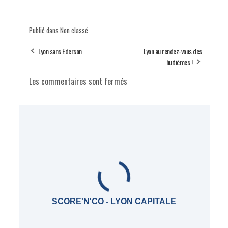
Publié dans Non classé
Lyon sans Ederson
Lyon au rendez-vous des
huitièmes !
Les commentaires sont fermés
SCORE'N'CO - LYON CAPITALE