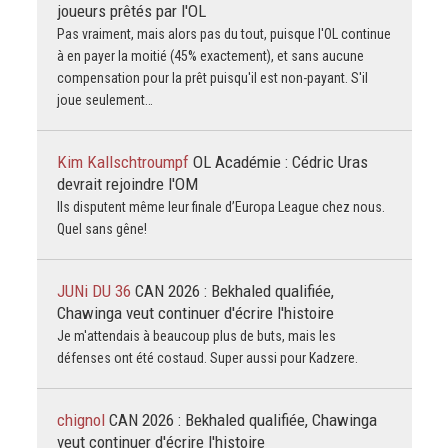
joueurs prêtés par l'OL
Pas vraiment, mais alors pas du tout, puisque l'OL continue
à en payer la moitié (45% exactement), et sans aucune
compensation pour la prêt puisqu'il est non-payant. S'il
joue seulement…
Kim Kallschtroumpf
OL Académie : Cédric Uras
devrait rejoindre l'OM
Ils disputent même leur finale d’Europa League chez nous.
Quel sans gêne!
JUNi DU 36
CAN 2026 : Bekhaled qualifiée,
Chawinga veut continuer d'écrire l'histoire
Je m'attendais à beaucoup plus de buts, mais les
défenses ont été costaud. Super aussi pour Kadzere.
chignol
CAN 2026 : Bekhaled qualifiée, Chawinga
veut continuer d'écrire l'histoire