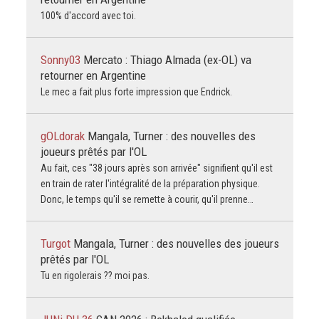
100% d'accord avec toi.
Sonny03
Mercato : Thiago Almada (ex-OL) va
retourner en Argentine
Le mec a fait plus forte impression que Endrick.
gOLdorak
Mangala, Turner : des nouvelles des
joueurs prêtés par l'OL
Au fait, ces "38 jours après son arrivée" signifient qu'il est
en train de rater l'intégralité de la préparation physique.
Donc, le temps qu'il se remette à courir, qu'il prenne…
Turgot
Mangala, Turner : des nouvelles des joueurs
prêtés par l'OL
Tu en rigolerais ?? moi pas.