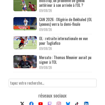
Bidstrup, un problème de genou
antérieur à son arrivée à l'OL ?
09/08/26
CAN 2026 : l'Algérie de Bekhaled (OL
Lyonnes) verra la demi-finale
09/08/26
OL : retraite internationale en vue
pour Tagliafico
09/08/26
Mercato : Thomas Meunier aurait pu
signer à l'OL
09/08/26
réseaux sociaux