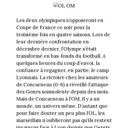
Les deux olympiques s’opposeront en
Coupe de France ce soir pour la
troisième fois en quatre saisons. Lors de
leur dernière confrontation en
décembre dernier, l’Olympe s’était
transformé en bas-fonds du football. A
quelques heures du coup d’envoi, la
confiance à regagner, en partie, le camp
Lyonnais. La victoire chez les amateurs
de Concarneau (0-6) a réveillé l’attaque
des Gones somnolente depuis des mois.
Mais de Concarneau à l’OM, il y a un
monde, un univers même. D’autant que
pour faire douter un peu plus l’OL, les
marseillais n’oublieront pas qu’ils restent
invaincus face à Lyon depuis que Gerets