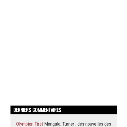
DERNIERS COMMENTAIRES
Olympien First
Mangala, Turner : des nouvelles des