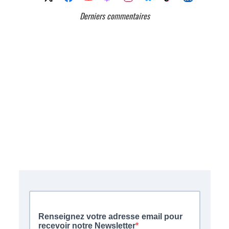
Derniers commentaires