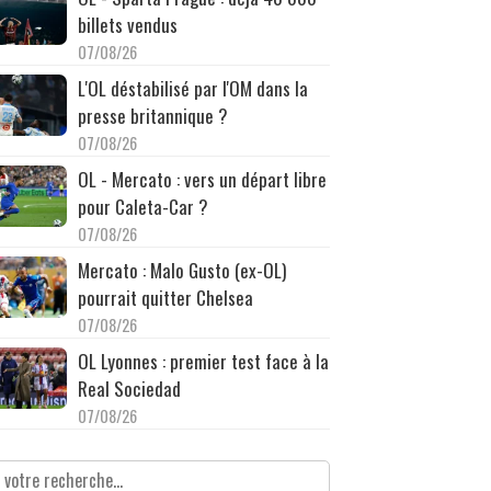
billets vendus
07/08/26
L'OL déstabilisé par l'OM dans la
presse britannique ?
07/08/26
OL - Mercato : vers un départ libre
pour Caleta-Car ?
07/08/26
Mercato : Malo Gusto (ex-OL)
pourrait quitter Chelsea
07/08/26
OL Lyonnes : premier test face à la
Real Sociedad
07/08/26