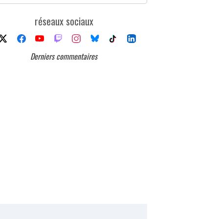
réseaux sociaux
Derniers commentaires