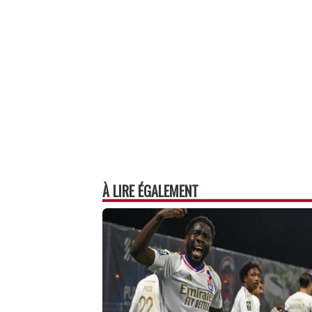
À LIRE ÉGALEMENT