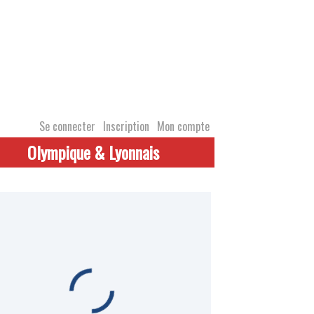
Se connecter
Inscription
Mon compte
Olympique & Lyonnais