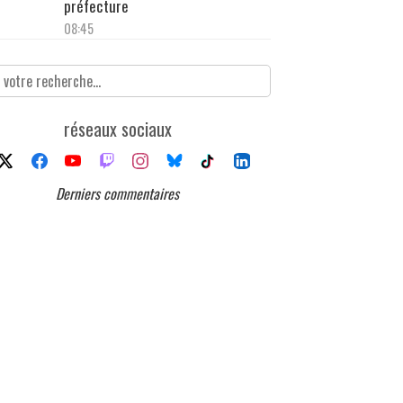
préfecture
08:45
réseaux sociaux
Derniers commentaires