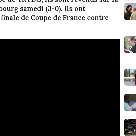
sbourg samedi (3-0). Ils ont
 finale de Coupe de France contre