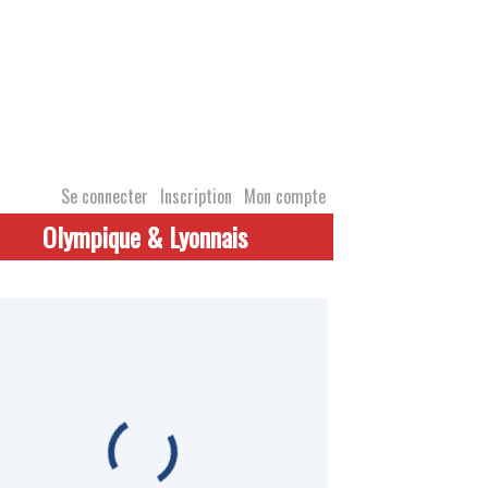
Se connecter
Inscription
Mon compte
Olympique & Lyonnais