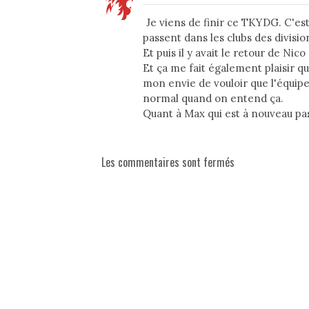
Je viens de finir ce TKYDG. C'es
passent dans les clubs des divisio
Et puis il y avait le retour de Nico 
Et ça me fait également plaisir qu
mon envie de vouloir que l'équipe
normal quand on entend ça.
Quant à Max qui est à nouveau pa
Les commentaires sont fermés