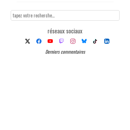
réseaux sociaux
Derniers commentaires