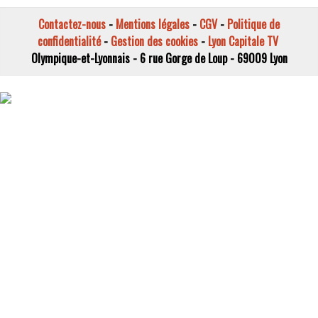
Contactez-nous
-
Mentions légales
-
CGV
-
Politique de
confidentialité
-
Gestion des cookies
-
Lyon Capitale TV
Olympique-et-Lyonnais - 6 rue Gorge de Loup - 69009 Lyon