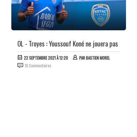
OL - Troyes : Youssouf Koné ne jouera pas
22 SEPTEMBRE 2021 À 12:20
PAR
BASTIEN MOREL
10 Commentaires