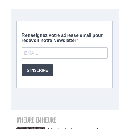
D'HEURE EN HEURE