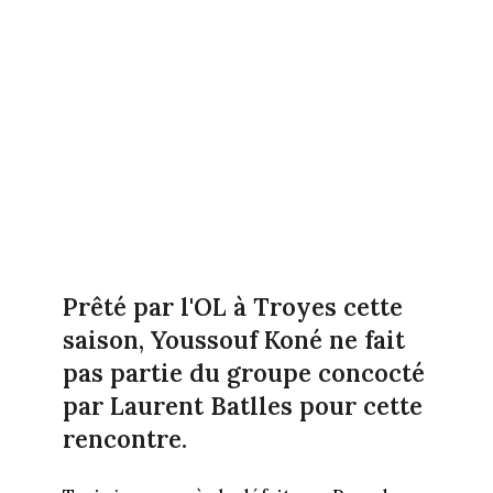
Prêté par l'OL à Troyes cette
saison, Youssouf Koné ne fait
pas partie du groupe concocté
par Laurent Batlles pour cette
rencontre.