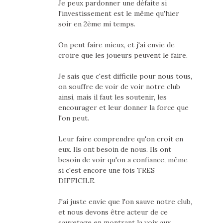
Je peux pardonner une défaite si
l'investissement est le même qu'hier
soir en 2ème mi temps.
On peut faire mieux, et j'ai envie de
croire que les joueurs peuvent le faire.
Je sais que c'est difficile pour nous tous,
on souffre de voir de voir notre club
ainsi, mais il faut les soutenir, les
encourager et leur donner la force que
l'on peut.
Leur faire comprendre qu'on croit en
eux. Ils ont besoin de nous. Ils ont
besoin de voir qu'on a confiance, même
si c'est encore une fois TRES
DIFFICILE.
J'ai juste envie que l'on sauve notre club,
et nous devons être acteur de ce
sauvetage en montrant la voix aux