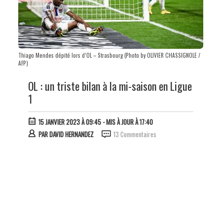
Thiago Mendes dépité lors d’OL – Strasbourg (Photo by OLIVIER CHASSIGNOLE /
AFP)
OL : un triste bilan à la mi-saison en Ligue
1
15 JANVIER 2023 À 09:45
- MIS À JOUR À 17:40
PAR
DAVID HERNANDEZ
13 Commentaires