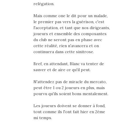
relégation.
Mais comme one le dit pour un malade,
le premier pas vers la guérison, c'est
l'acceptation, et tant que nos dirigeants,
joueurs et ensemble des composantes
du club ne seront pas en phase avec
cette réalité, rien n'avancera et on
continuera dans cette sinitrose.
Bref, en attendant, Blanc va tenter de
sauver et de aire ce qu'il peut.
N'attendez pas de miracle du mercato,
peut être 1 ou 2 joueurs en plus, mais
pourvu qu'ils soient bons mentalement.
Les joueurs doivent se donner à fond,
tout comme ils l'ont fait hier en 2ème
mi temps.