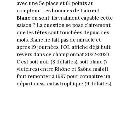
avec une 5e place et 61 points au
compteur. Les hommes de Laurent
Blanc
en sont-ils vraiment capable cette
saison ? La question se pose clairement
que les têtes sont touchées depuis des
mois. Blanc ne fait pas de miracle et
après 19 journées, l’OL affiche déjà huit
revers dans ce championnat 2022-2023.
C’est soit noir (8 défaites), soit blanc (7
victoires) entre Rhône et Saône mais il
faut remonter à 1997 pour connaitre un
départ aussi catastrophique (9 défaites).