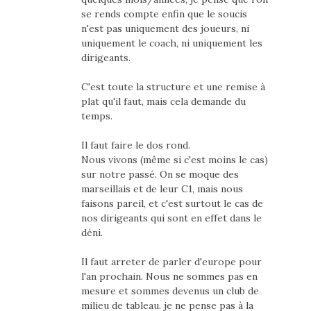
se rends compte enfin que le soucis
n'est pas uniquement des joueurs, ni
uniquement le coach, ni uniquement les
dirigeants.
C'est toute la structure et une remise à
plat qu'il faut, mais cela demande du
temps.
Il faut faire le dos rond.
Nous vivons (même si c'est moins le cas)
sur notre passé. On se moque des
marseillais et de leur C1, mais nous
faisons pareil, et c'est surtout le cas de
nos dirigeants qui sont en effet dans le
déni.
Il faut arreter de parler d'europe pour
l'an prochain. Nous ne sommes pas en
mesure et sommes devenus un club de
milieu de tableau. je ne pense pas à la