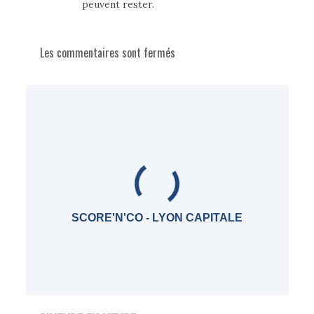
peuvent rester.
Les commentaires sont fermés
SCORE'N'CO - LYON CAPITALE