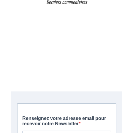
Derniers commentaires