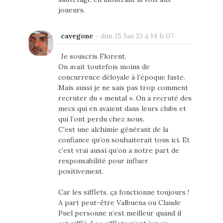
joueurs.
cavegone
-
dim 15 Jan 23 à 14 h 07
Je souscris Florent.
On avait toutefois moins de
concurrence déloyale à l’époque faste.
Mais aussi je ne sais pas trop comment
recruter du « mental ». On a recruté des
mecs qui en avaient dans leurs clubs et
qui l’ont perdu chez nous.
C’est une alchimie générant de la
confiance qu’on souhaiterait tous ici. Et
c’est vrai aussi qu’on a notre part de
responsabilité pour influer
positivement.
Car les sifflets, ça fonctionne toujours !
A part peut-être Valbuena ou Claude
Puel personne n’est meilleur quand il