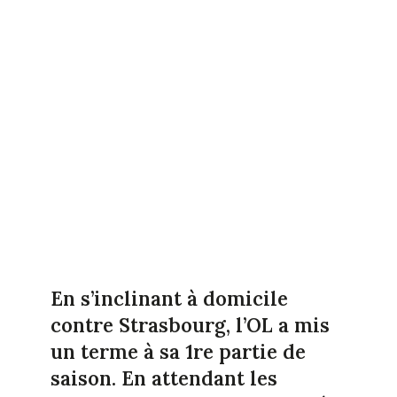
En s’inclinant à domicile
contre Strasbourg, l’OL a mis
un terme à sa 1re partie de
saison. En attendant les