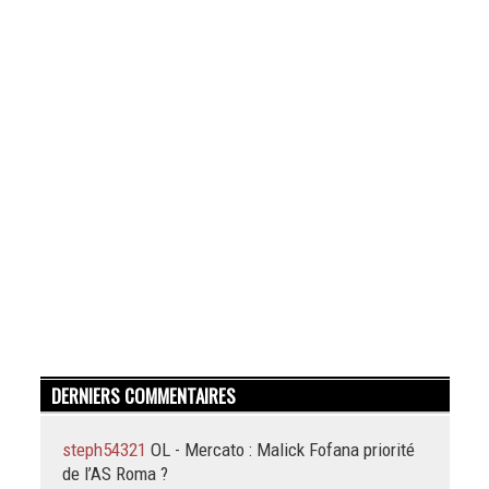
DERNIERS COMMENTAIRES
steph54321
OL - Mercato : Malick Fofana priorité
de l’AS Roma ?