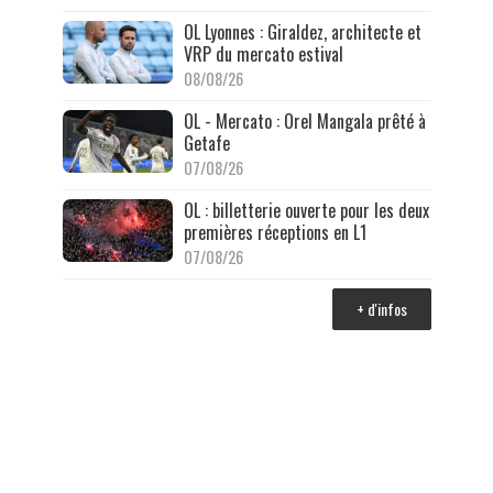
OL Lyonnes : Giraldez, architecte et
VRP du mercato estival
08/08/26
OL - Mercato : Orel Mangala prêté à
Getafe
07/08/26
OL : billetterie ouverte pour les deux
premières réceptions en L1
07/08/26
+ d'infos