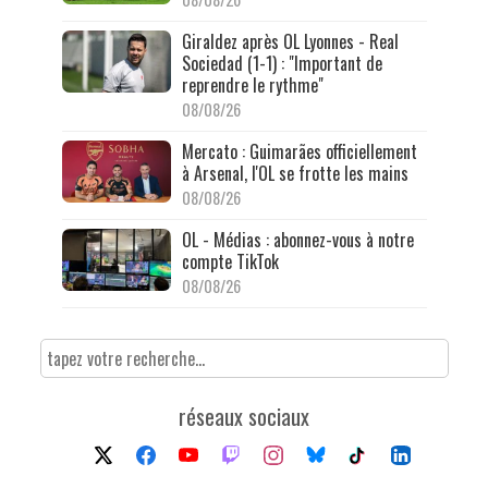
Giraldez après OL Lyonnes - Real
Sociedad (1-1) : "Important de
reprendre le rythme"
08/08/26
Mercato : Guimarães officiellement
à Arsenal, l'OL se frotte les mains
08/08/26
OL - Médias : abonnez-vous à notre
compte TikTok
08/08/26
réseaux sociaux