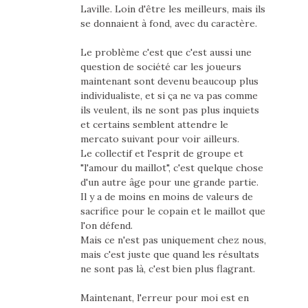
Laville. Loin d'être les meilleurs, mais ils
se donnaient à fond, avec du caractère.
Le problème c'est que c'est aussi une
question de société car les joueurs
maintenant sont devenu beaucoup plus
individualiste, et si ça ne va pas comme
ils veulent, ils ne sont pas plus inquiets
et certains semblent attendre le
mercato suivant pour voir ailleurs.
Le collectif et l'esprit de groupe et
"l'amour du maillot", c'est quelque chose
d'un autre âge pour une grande partie.
Il y a de moins en moins de valeurs de
sacrifice pour le copain et le maillot que
l'on défend.
Mais ce n'est pas uniquement chez nous,
mais c'est juste que quand les résultats
ne sont pas là, c'est bien plus flagrant.
Maintenant, l'erreur pour moi est en