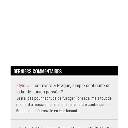
DERNIERS COMMENTAIRES
stylo
OL : ce revers à Prague, simple continuité de
la fin de saison passée ?
Je n'ai pas pour habitude de fustiger Fonseca, mais tout de
même, il a réussi en un match à faire perdre confiance à: -
Boudache et Duranville en leur faisant…