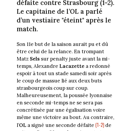
défaite contre Strasbourg (1-2).
Le capitaine de l’OL a parlé
d’un vestiaire "éteint" après le
match.
Son 11e but de la saison aurait pu et dû
être celui de la relance. En trompant
Matz
Sels
sur penalty juste avant la mi-
temps, Alexandre
Lacazette
a redonné
espoir à tout un stade samedi soir après
le coup de massue lié aux deux buts
strasbourgeois coup sur coup.
Malheureusement, la poussée lyonnaise
en seconde mi-temps ne se sera pas
concrétisée par une égalisation voire
même une victoire au bout. Au contraire,
(1-2)
l’
OL
a signé une seconde défaite
de