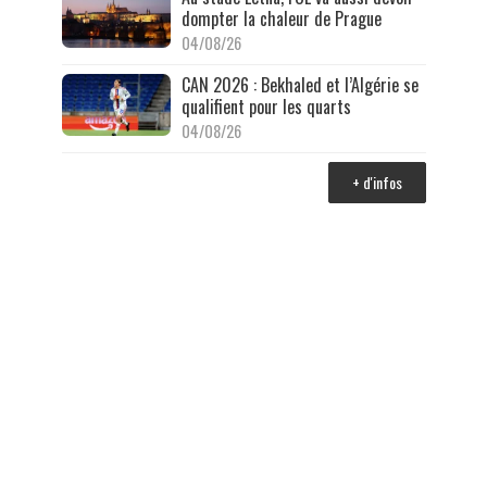
dompter la chaleur de Prague
04/08/26
CAN 2026 : Bekhaled et l’Algérie se
qualifient pour les quarts
04/08/26
+ d'infos