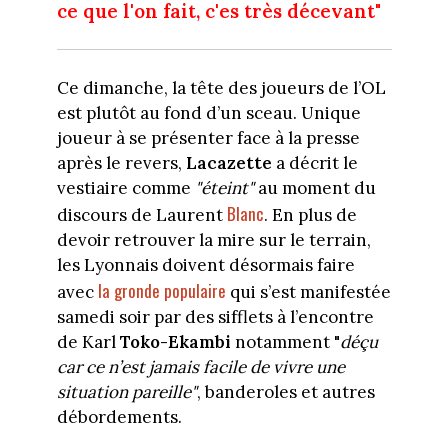
ce que l'on fait, c'es très décevant"
Ce dimanche, la tête des joueurs de l’OL
est plutôt au fond d’un sceau. Unique
joueur à se présenter face à la presse
après le revers,
Lacazette
a décrit le
vestiaire comme
"éteint"
au moment du
Blanc
discours de Laurent
. En plus de
devoir retrouver la mire sur le terrain,
les Lyonnais doivent désormais faire
la gronde populaire
avec
qui s’est manifestée
samedi soir par des sifflets à l’encontre
de Karl
Toko-Ekambi
notamment "
déçu
car ce n’est jamais facile de vivre une
situation pareille"
, banderoles et autres
débordements.