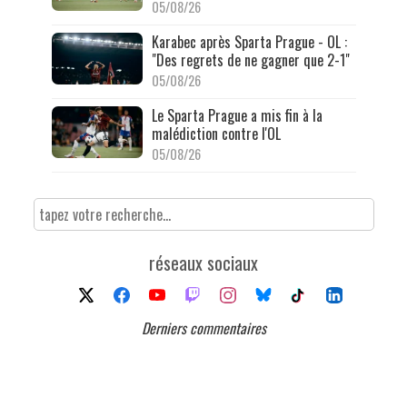
05/08/26
Karabec après Sparta Prague - OL :
"Des regrets de ne gagner que 2-1"
05/08/26
Le Sparta Prague a mis fin à la
malédiction contre l'OL
05/08/26
réseaux sociaux
Derniers commentaires