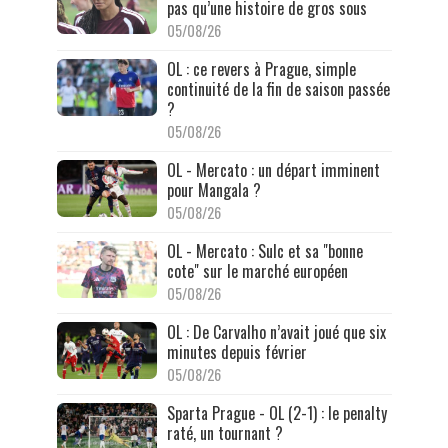
pas qu’une histoire de gros sous
05/08/26
OL : ce revers à Prague, simple
continuité de la fin de saison passée
?
05/08/26
OL - Mercato : un départ imminent
pour Mangala ?
05/08/26
OL - Mercato : Sulc et sa "bonne
cote" sur le marché européen
05/08/26
OL : De Carvalho n’avait joué que six
minutes depuis février
05/08/26
Sparta Prague - OL (2-1) : le penalty
raté, un tournant ?