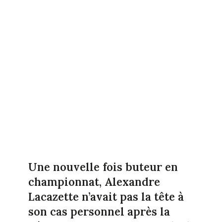
Une nouvelle fois buteur en
championnat, Alexandre
Lacazette n’avait pas la tête à
son cas personnel après la