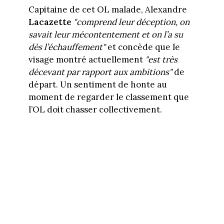
Capitaine de cet OL malade, Alexandre
Lacazette
"comprend leur déception, on
savait leur mécontentement et on l’a su
dès l’échauffement"
et concède que le
visage montré actuellement
"est très
décevant par rapport aux ambitions"
de
départ. Un sentiment de honte au
moment de regarder le classement que
l’OL doit chasser collectivement.