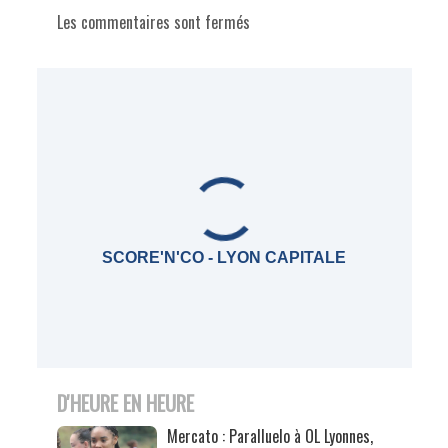
Les commentaires sont fermés
SCORE'N'CO - LYON CAPITALE
D'HEURE EN HEURE
Mercato : Paralluelo à OL Lyonnes,