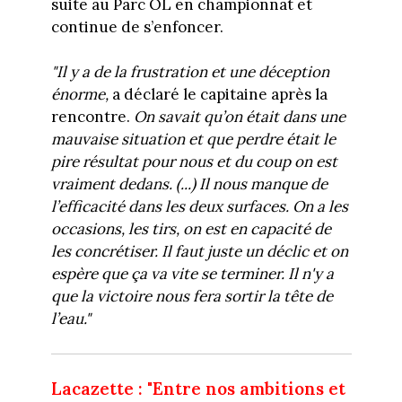
suite au Parc OL en championnat et
continue de s’enfoncer.
"Il y a de la frustration et une déception
énorme,
a déclaré le capitaine après la
rencontre.
On savait qu’on était dans une
mauvaise situation et que perdre était le
pire résultat pour nous et du coup on est
vraiment dedans. (...) Il nous manque de
l’efficacité dans les deux surfaces. On a les
occasions, les tirs, on est en capacité de
les concrétiser. Il faut juste un déclic et on
espère que ça va vite se terminer. Il n'y a
que la victoire nous fera sortir la tête de
l’eau."
Lacazette : "Entre nos ambitions et