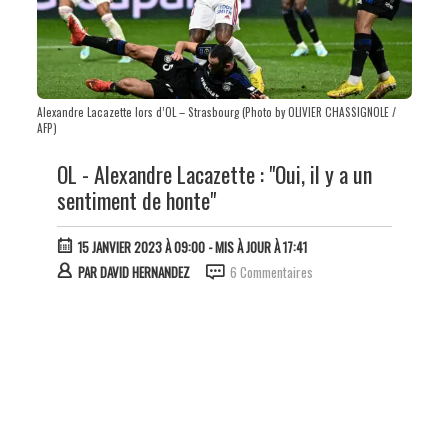
Alexandre Lacazette lors d’OL – Strasbourg (Photo by OLIVIER CHASSIGNOLE /
AFP)
OL - Alexandre Lacazette : "Oui, il y a un
sentiment de honte"
15 JANVIER 2023 À 09:00
- MIS À JOUR À 17:41
PAR
DAVID HERNANDEZ
6 Commentaires