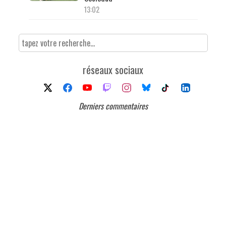
13:02
réseaux sociaux
Derniers commentaires