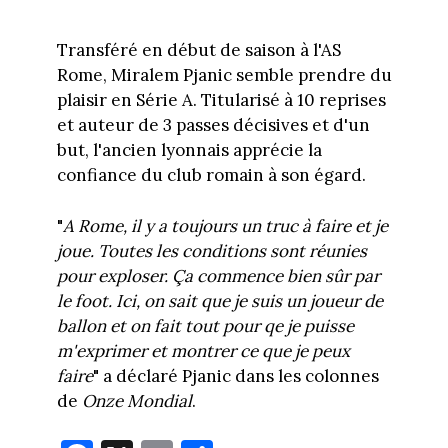
Transféré en début de saison à l'AS
Rome, Miralem Pjanic semble prendre du
plaisir en Série A. Titularisé à 10 reprises
et auteur de 3 passes décisives et d'un
but, l'ancien lyonnais apprécie la
confiance du club romain à son égard.
"
A Rome, il y a toujours un truc à faire et je
joue. Toutes les conditions sont réunies
pour exploser. Ça commence bien sûr par
le foot. Ici, on sait que je suis un joueur de
ballon et on fait tout pour qe je puisse
m'exprimer et montrer ce que je peux
faire
" a déclaré Pjanic dans les colonnes
de
Onze Mondial
.