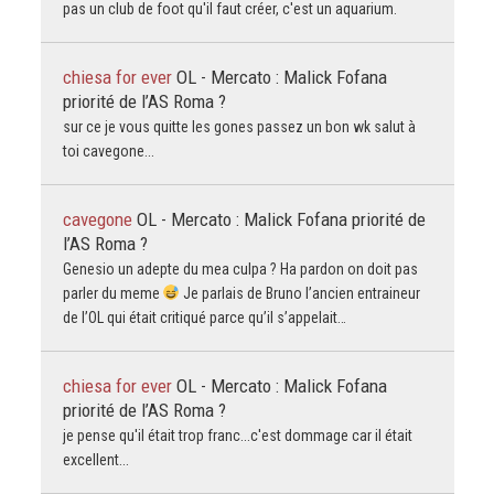
pas un club de foot qu'il faut créer, c'est un aquarium.
chiesa for ever
OL - Mercato : Malick Fofana
priorité de l’AS Roma ?
sur ce je vous quitte les gones passez un bon wk salut à
toi cavegone...
cavegone
OL - Mercato : Malick Fofana priorité de
l’AS Roma ?
Genesio un adepte du mea culpa ? Ha pardon on doit pas
parler du meme
Je parlais de Bruno l’ancien entraineur
de l’OL qui était critiqué parce qu’il s’appelait…
chiesa for ever
OL - Mercato : Malick Fofana
priorité de l’AS Roma ?
je pense qu'il était trop franc...c'est dommage car il était
excellent...