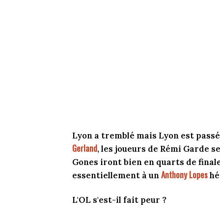
Lyon a tremblé mais Lyon est pass
Gerland
, les joueurs de Rémi Garde se 
Gones iront bien en quarts de finale 
Anthony Lopes
essentiellement à un
hé
L'OL s'est-il fait peur ?