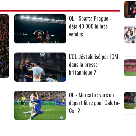
OL - Sparta Prague :
déjà 40 000 billets
vendus
L'OL déstabilisé par l'OM
dans la presse
britannique ?
OL - Mercato : vers un
départ libre pour Caleta-
Car ?