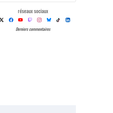
réseaux sociaux
Derniers commentaires