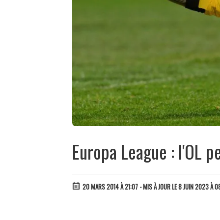
Europa League : l'OL 
20 MARS 2014 À 21:07
- MIS À JOUR LE 8 JUIN 2023 À 0