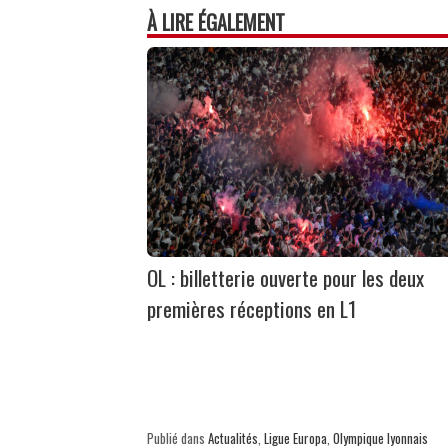
À LIRE ÉGALEMENT
OL : billetterie ouverte pour les deux
premières réceptions en L1
Publié dans
Actualités
,
Ligue Europa
,
Olympique lyonnais