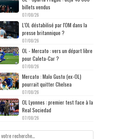
billets vendus
07/08/26
L'OL déstabilisé par l'OM dans la
presse britannique ?
07/08/26
OL - Mercato : vers un départ libre
pour Caleta-Car ?
07/08/26
Mercato : Malo Gusto (ex-OL)
pourrait quitter Chelsea
07/08/26
OL Lyonnes : premier test face à la
Real Sociedad
07/08/26