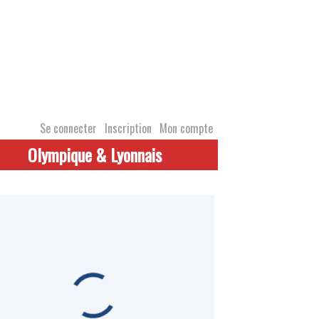
Se connecter
Inscription
Mon compte
Olympique & Lyonnais