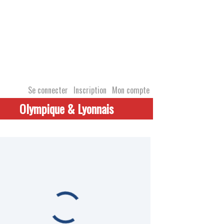
Se connecter
Inscription
Mon compte
Olympique & Lyonnais