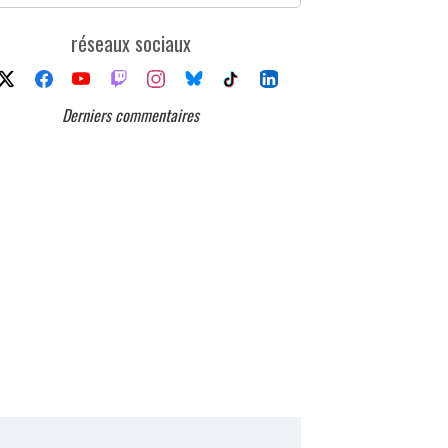
réseaux sociaux
Derniers commentaires