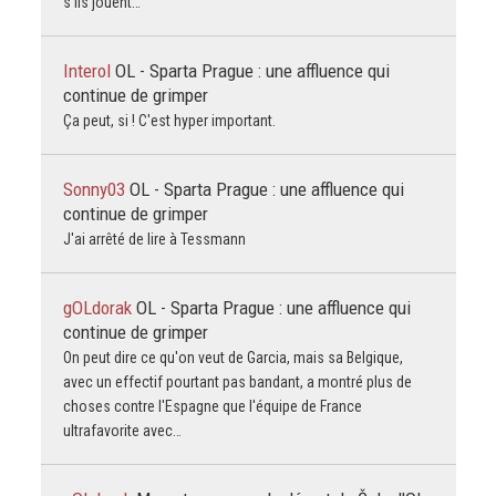
s'ils jouent…
Interol
OL - Sparta Prague : une affluence qui
continue de grimper
Ça peut, si ! C'est hyper important.
Sonny03
OL - Sparta Prague : une affluence qui
continue de grimper
J'ai arrêté de lire à Tessmann
gOLdorak
OL - Sparta Prague : une affluence qui
continue de grimper
On peut dire ce qu'on veut de Garcia, mais sa Belgique,
avec un effectif pourtant pas bandant, a montré plus de
choses contre l'Espagne que l'équipe de France
ultrafavorite avec…