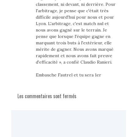
classement, ni devant, ni derrière. Pour
l'arbitrage, je pense que c'était très
difficile aujourd'hui pour nous et pour
Lyon. L'arbitrage, c'est match nul et
nous avons gagné sur le terrain. Je
pense que lorsque l'équipe gagne en
marquant trois buts à l'extérieur, elle
mérite de gagner. Nous avons marqué
rapidement et nous avons fait preuve
d'efficacité », a confié Claudio Ranieri.
Embauche Fautrel et tu sera 1er
Les commentaires sont fermés