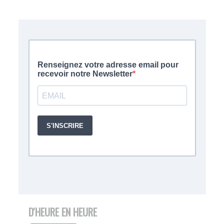
D'HEURE EN HEURE