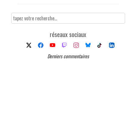
réseaux sociaux
Derniers commentaires