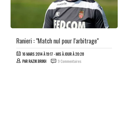
Ranieri : "Match nul pour l'arbitrage"
16 MARS 2014 À 19:17
- MIS À JOUR À 20:28
PAR
RAZIK BRIKH
9 Commentaires