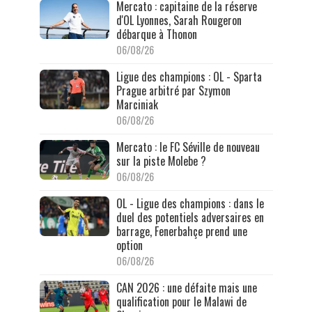
Mercato : capitaine de la réserve
d'OL Lyonnes, Sarah Rougeron
débarque à Thonon
06/08/26
Ligue des champions : OL - Sparta
Prague arbitré par Szymon
Marciniak
06/08/26
Mercato : le FC Séville de nouveau
sur la piste Molebe ?
06/08/26
OL - Ligue des champions : dans le
duel des potentiels adversaires en
barrage, Fenerbahçe prend une
option
06/08/26
CAN 2026 : une défaite mais une
qualification pour le Malawi de