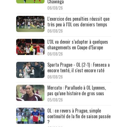
Chawinga
06/08/26
L'exercice des penalties réussit que
très peu à l'OL ces derniers temps
06/08/26
L’OL va devoir s’adapter à quelques
changements en Coupe d’Europe
06/08/26
Sparta Prague - OL (2-1) : Fonseca a
encore tenté, il s'est encore raté
06/08/26
Mercato : Paralluelo à OL Lyonnes,
pas qu’une histoire de gros sous
05/08/26
OL : ce revers à Prague, simple
continuité de la fin de saison passée
?