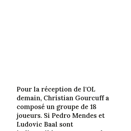
Pour la réception de l'OL
demain, Christian Gourcuff a
composé un groupe de 18
joueurs. Si Pedro Mendes et
Ludovic Baal sont