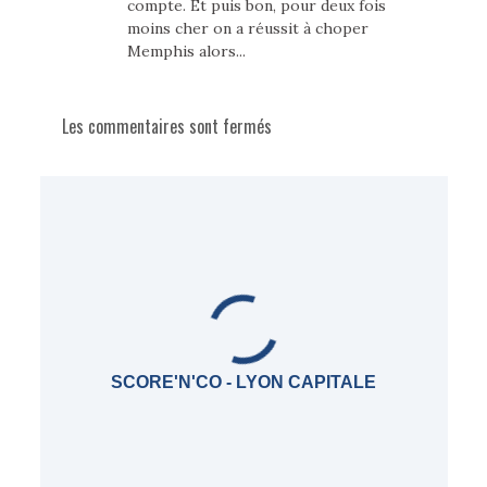
compte. Et puis bon, pour deux fois
moins cher on a réussit à choper
Memphis alors...
Les commentaires sont fermés
SCORE'N'CO - LYON CAPITALE