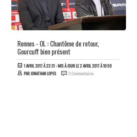
Rennes - OL : Chantôme de retour,
Gourcuff bien présent
1 AVRIL 2017 À 22:31
- MIS À JOUR LE 2 AVRIL 2017 À 10:59
PAR
JONATHAN LOPES
3 Commentaires