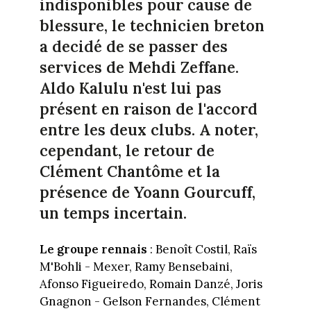
indisponibles pour cause de
blessure, le technicien breton
a decidé de se passer des
services de Mehdi Zeffane.
Aldo Kalulu n'est lui pas
présent en raison de l'accord
entre les deux clubs. A noter,
cependant, le retour de
Clément Chantôme et la
présence de Yoann Gourcuff,
un temps incertain.
Le groupe rennais
: Benoît Costil, Raïs
M'Bohli - Mexer, Ramy Bensebaini,
Afonso Figueiredo, Romain Danzé, Joris
Gnagnon - Gelson Fernandes, Clément