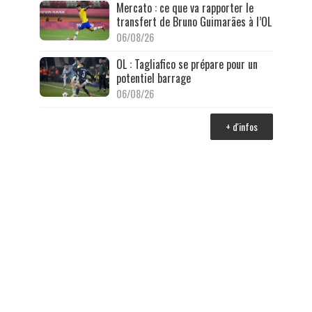
Mercato : ce que va rapporter le
transfert de Bruno Guimarães à l’OL
06/08/26
OL : Tagliafico se prépare pour un
potentiel barrage
06/08/26
+ d'infos