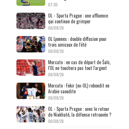
07:30
OL - Sparta Prague : une affluence
qui continue de grimper
06/08/26
OL Lyonnes : double diffusion pour
trois amicaux de l'été
06/08/26
Mercato : en cas de départ de Šulc,
l'OL ne touchera pas tout l'argent
06/08/26
Mercato : Fekir (ex-OL) rebondit en
Arabie saoudite
06/08/26
OL - Sparta Prague : avec le retour
de Niakhaté, la défense retrouvée ?
06/08/26