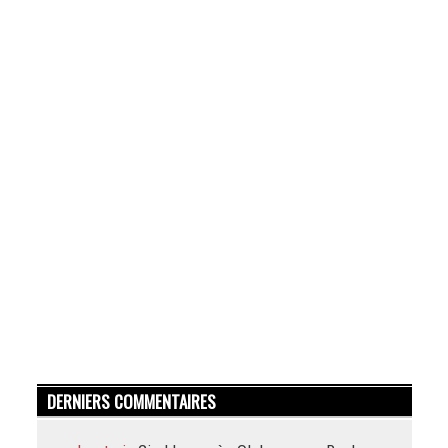
DERNIERS COMMENTAIRES