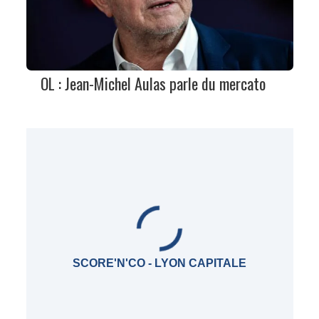
OL : Jean-Michel Aulas parle du mercato
SCORE'N'CO - LYON CAPITALE