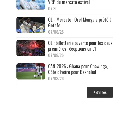
VRP du mercato estival
07:30
OL - Mercato : Orel Mangala prêté à
Getafe
07/08/26
OL : billetterie ouverte pour les deux
premières réceptions en L1
07/08/26
CAN 2026 : Ghana pour Chawinga,
Côte d'Ivoire pour Bekhaled
07/08/26
+ d'infos