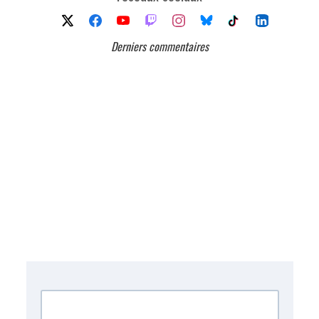
Derniers commentaires