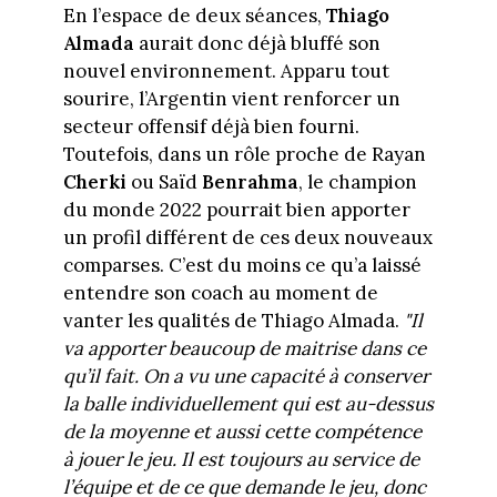
En l’espace de deux séances,
Thiago
Almada
aurait donc déjà bluffé son
nouvel environnement. Apparu tout
sourire, l’Argentin vient renforcer un
secteur offensif déjà bien fourni.
Toutefois, dans un rôle proche de Rayan
Cherki
ou Saïd
Benrahma
, le champion
du monde 2022 pourrait bien apporter
un profil différent de ces deux nouveaux
comparses. C’est du moins ce qu’a laissé
entendre son coach au moment de
vanter les qualités de Thiago Almada.
"Il
va apporter beaucoup de maitrise dans ce
qu’il fait. On a vu
une capacité à conserver
la balle individuellement qui est au-dessus
de la moyenne
et aussi cette compétence
à jouer le jeu. Il est toujours au service de
l’équipe et de ce que demande le jeu, donc