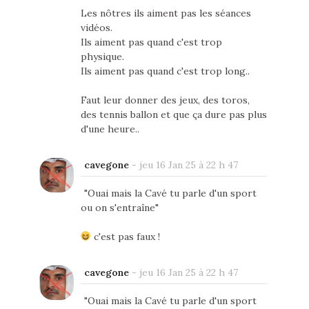
Les nôtres ils aiment pas les séances
vidéos.
Ils aiment pas quand c'est trop
physique.
Ils aiment pas quand c'est trop long..
Faut leur donner des jeux, des toros,
des tennis ballon et que ça dure pas plus
d'une heure..
cavegone
-
jeu 16 Jan 25 à 22 h 47
"Ouai mais la Cavé tu parle d'un sport
ou on s'entraîne"
c'est pas faux !
cavegone
-
jeu 16 Jan 25 à 22 h 47
"Ouai mais la Cavé tu parle d'un sport