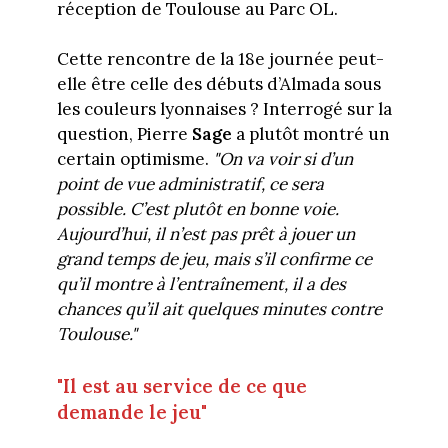
réception de Toulouse au Parc OL.
Cette rencontre de la 18e journée peut-
elle être celle des débuts d’Almada sous
les couleurs lyonnaises ? Interrogé sur la
question, Pierre
Sage
a plutôt montré un
certain optimisme.
"On va voir si d’un
point de vue administratif, ce sera
possible. C’est plutôt en bonne voie.
Aujourd’hui, il n’est pas prêt à jouer un
grand temps de jeu, mais s’il confirme ce
qu’il montre à l’entraînement, il a des
chances qu’il ait quelques minutes contre
Toulouse."
"Il est au service de ce que
demande le jeu"