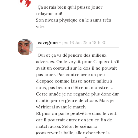
Ça serais bien qu'il puisse jouer
relayeur oui!
Son niveau physique on le saura très
vite..
cavegone
-
jeu 16 Jan 25 à 18 h 30
Oui et ça va dépendre des milieux
adverses. On le voyait pour Caqueret s’il
avait un costaud sur le dos il ne pouvait
pas jouer. Par contre avec un peu
d’espace comme laisse notre milieu à
nous, pas besoin d’être un monstre….
Cette année je ne regarde plus donc dur
d’anticiper ce genre de chose. Mais je
vérifierai avant le match.
Et puis on parle peut-être dans le vent
car il pourrait entrer en jeu en fin de
match aussi. Selon le scénario
(conserver la balle, aller chercher la