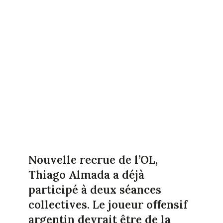
Nouvelle recrue de l’OL,
Thiago Almada a déjà
participé à deux séances
collectives. Le joueur offensif
argentin devrait être de la