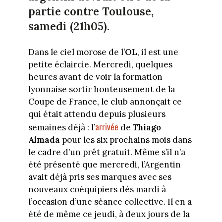
partie contre Toulouse,
samedi (21h05).
Dans le ciel morose de l’
OL
, il est une
petite éclaircie. Mercredi, quelques
heures avant de voir la formation
lyonnaise sortir honteusement de la
Coupe de France, le club annonçait ce
qui était attendu depuis plusieurs
arrivée
semaines déjà : l’
de
Thiago
Almada
pour les six prochains mois dans
le cadre d’un prêt gratuit. Même s’il n’a
été présenté que mercredi, l’Argentin
avait déjà pris ses marques avec ses
nouveaux coéquipiers dès mardi à
l’occasion d’une séance collective. Il en a
été de même ce jeudi, à deux jours de la