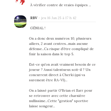
À vérifier contre de vraies équipes ...
RBV
-
jeu 16 Jan 25 à 17 h 42
GÉNIAL !
On a donc deux numéros 10, plusieurs
ailiers, 2 avant centres...mais aucune
défense...Ca risque d'être compliqué de
finir la saison dans le top 5.
Est-ce qu'on avait vraiment besoin de ce
joueur ? Aussi talentueux soit-il ? Un
concurrent direct à Cherki (qui va
surement être RA-VI)...
On a laissé partir O'Brian et Sarr pour
se retrouver avec cette charnière
nullissime...Cette "gestion" sportive
laisse songeur...