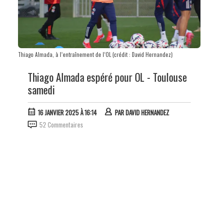
Thiago Almada, à l’entraînement de l’OL (crédit : David Hernandez)
Thiago Almada espéré pour OL - Toulouse
samedi
16 JANVIER 2025 À 16:14
PAR
DAVID HERNANDEZ
52 Commentaires