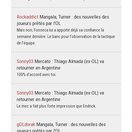
Rockaddict
Mangala, Turner : des nouvelles des
joueurs prêtés par l'OL
Mais non, Fonseca lui a apporté déjà sa confiance la
semaine dernière. Le banc pour l'observation de la tactique
de l'équipe.
Sonny03
Mercato : Thiago Almada (ex-OL) va
retourner en Argentine
100% d'accord avec toi.
Sonny03
Mercato : Thiago Almada (ex-OL) va
retourner en Argentine
Le mec a fait plus forte impression que Endrick.
gOLdorak
Mangala, Turner : des nouvelles des
joueurs prêtés par l'OL