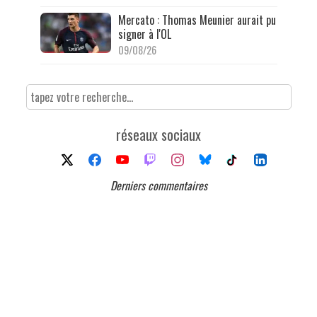
Mercato : Thomas Meunier aurait pu
signer à l'OL
09/08/26
réseaux sociaux
Derniers commentaires