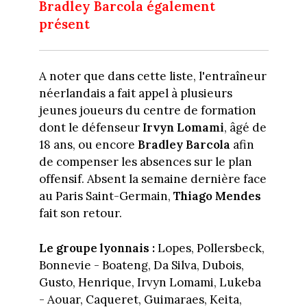
Bradley Barcola également
présent
A noter que dans cette liste, l'entraîneur
néerlandais a fait appel à plusieurs
jeunes joueurs du centre de formation
dont le défenseur
Irvyn Lomami
, âgé de
18 ans, ou encore
Bradley Barcola
afin
de compenser les absences sur le plan
offensif. Absent la semaine dernière face
au Paris Saint-Germain,
Thiago Mendes
fait son retour.
Le groupe lyonnais :
Lopes, Pollersbeck,
Bonnevie - Boateng, Da Silva, Dubois,
Gusto, Henrique, Irvyn Lomami, Lukeba
- Aouar, Caqueret, Guimaraes, Keita,