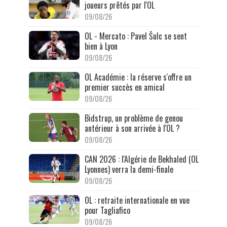
joueurs prêtés par l'OL
09/08/26
OL - Mercato : Pavel Šulc se sent
bien à Lyon
09/08/26
OL Académie : la réserve s'offre un
premier succès en amical
09/08/26
Bidstrup, un problème de genou
antérieur à son arrivée à l'OL ?
09/08/26
CAN 2026 : l'Algérie de Bekhaled (OL
Lyonnes) verra la demi-finale
09/08/26
OL : retraite internationale en vue
pour Tagliafico
09/08/26