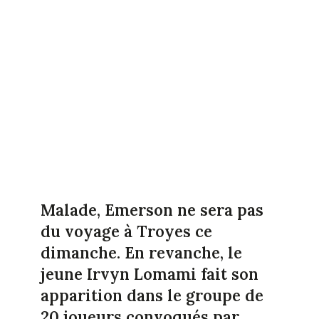
Malade, Emerson ne sera pas
du voyage à Troyes ce
dimanche. En revanche, le
jeune Irvyn
Lomami fait son
apparition dans le groupe de
20 joueurs convoqués par