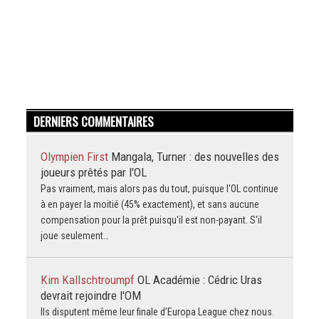
DERNIERS COMMENTAIRES
Olympien First
Mangala, Turner : des nouvelles des
joueurs prêtés par l'OL
Pas vraiment, mais alors pas du tout, puisque l'OL continue
à en payer la moitié (45% exactement), et sans aucune
compensation pour la prêt puisqu'il est non-payant. S'il
joue seulement…
Kim Kallschtroumpf
OL Académie : Cédric Uras
devrait rejoindre l'OM
Ils disputent même leur finale d’Europa League chez nous.