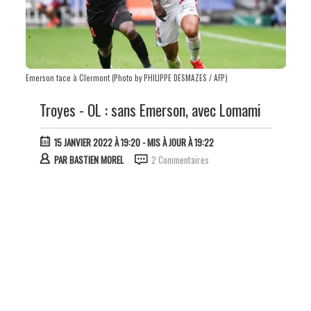
Emerson face à Clermont (Photo by PHILIPPE DESMAZES / AFP)
Troyes - OL : sans Emerson, avec Lomami
15 JANVIER 2022 À 19:20
- MIS À JOUR À 19:22
PAR
BASTIEN MOREL
2 Commentaires