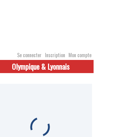
Se connecter
Inscription
Mon compte
Olympique & Lyonnais