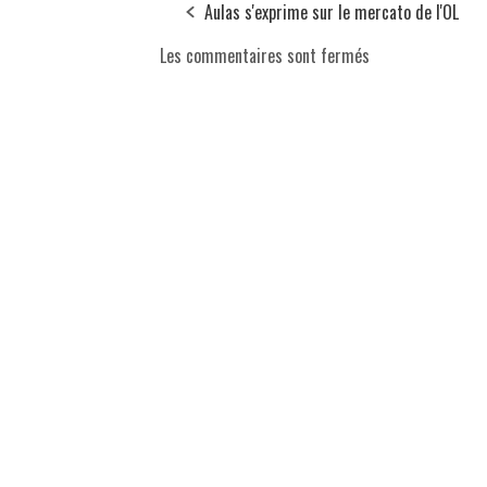
Aulas s'exprime sur le mercato de l'OL
Les commentaires sont fermés