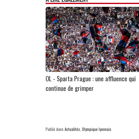
OL - Sparta Prague : une affluence qui
continue de grimper
Publié dans
Actualités
,
Olympique lyonnais