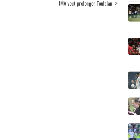
JMA veut prolonger Toulalan