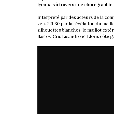
lyonnais à travers une chorégraphie 
Interprété par des acteurs de la comp
vers 22h30 par la révélation du mail
silhouettes blanches, le maillot exté
Bastos, Cris Lisandro et Lloris côté 