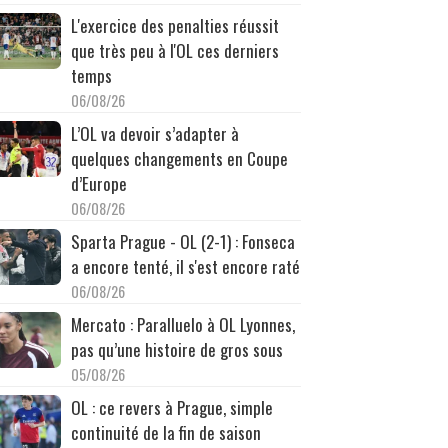
L'exercice des penalties réussit
que très peu à l'OL ces derniers
temps
06/08/26
L’OL va devoir s’adapter à
quelques changements en Coupe
d’Europe
06/08/26
Sparta Prague - OL (2-1) : Fonseca
a encore tenté, il s'est encore raté
06/08/26
Mercato : Paralluelo à OL Lyonnes,
pas qu’une histoire de gros sous
05/08/26
OL : ce revers à Prague, simple
continuité de la fin de saison