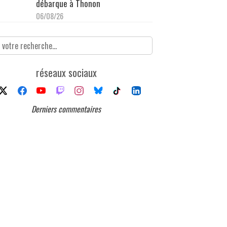
débarque à Thonon
06/08/26
réseaux sociaux
Derniers commentaires