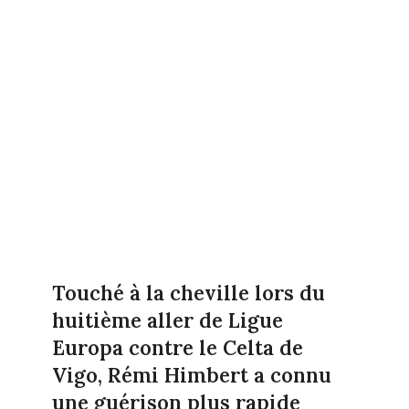
Touché à la cheville lors du
huitième aller de Ligue
Europa contre le Celta de
Vigo, Rémi Himbert a connu
une guérison plus rapide