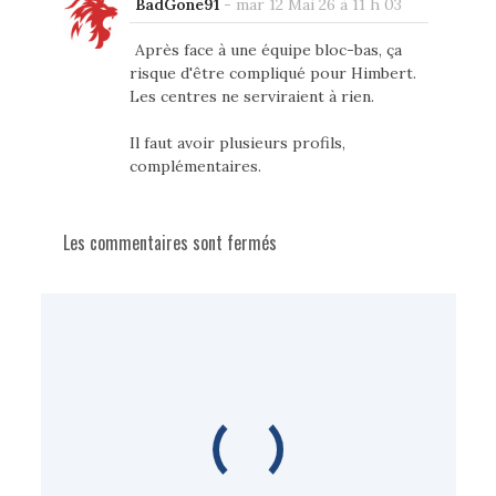
BadGone91
-
mar 12 Mai 26 à 11 h 03
Après face à une équipe bloc-bas, ça
risque d'être compliqué pour Himbert.
Les centres ne serviraient à rien.
Il faut avoir plusieurs profils,
complémentaires.
Les commentaires sont fermés