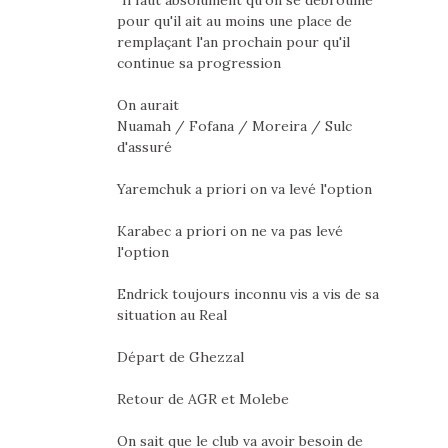
pour qu'il ait au moins une place de
remplaçant l'an prochain pour qu'il
continue sa progression
On aurait
Nuamah / Fofana / Moreira / Sulc
d'assuré
Yaremchuk a priori on va levé l'option
Karabec a priori on ne va pas levé
l'option
Endrick toujours inconnu vis a vis de sa
situation au Real
Départ de Ghezzal
Retour de AGR et Molebe
On sait que le club va avoir besoin de