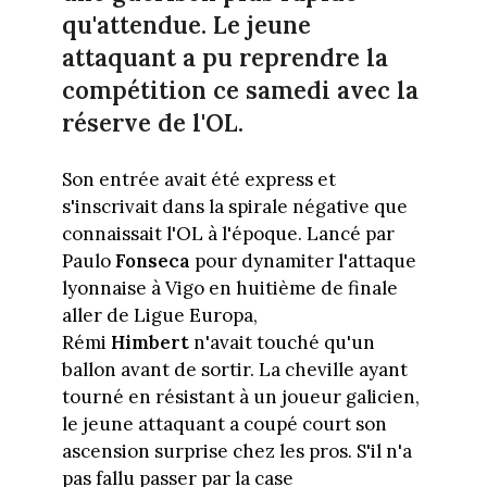
qu'attendue. Le jeune
attaquant a pu reprendre la
compétition ce samedi avec la
réserve de l'OL.
Son entrée avait été express et
s'inscrivait dans la spirale négative que
connaissait l'OL à l'époque. Lancé par
Paulo
Fonseca
pour dynamiter l'attaque
lyonnaise à Vigo en huitième de finale
aller de Ligue Europa,
Rémi
Himbert
n'avait touché qu'un
ballon avant de sortir. La cheville ayant
tourné en résistant à un joueur galicien,
le jeune attaquant a coupé court son
ascension surprise chez les pros. S'il n'a
pas fallu passer par la case