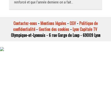
renforcé et que l'année derniere on a fait…
Contactez-nous
-
Mentions légales
-
CGV
-
Politique de
confidentialité
-
Gestion des cookies
-
Lyon Capitale TV
Olympique-et-Lyonnais - 6 rue Gorge de Loup - 69009 Lyon