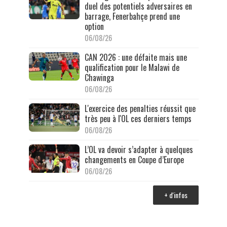
duel des potentiels adversaires en
barrage, Fenerbahçe prend une
option
06/08/26
CAN 2026 : une défaite mais une
qualification pour le Malawi de
Chawinga
06/08/26
L'exercice des penalties réussit que
très peu à l'OL ces derniers temps
06/08/26
L’OL va devoir s’adapter à quelques
changements en Coupe d’Europe
06/08/26
+ d'infos