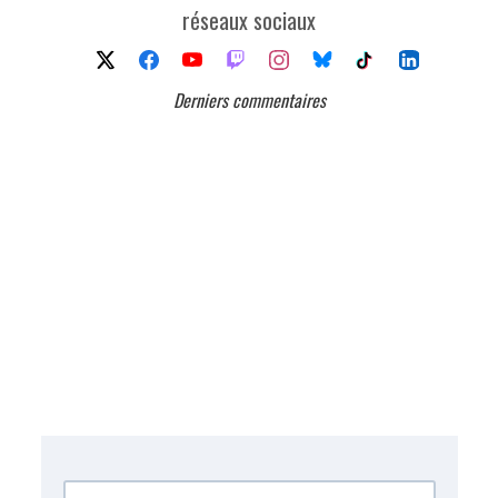
réseaux sociaux
Derniers commentaires