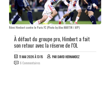
Rémi Himbert contre le Paris FC (Photo by Alex MARTIN / AFP)
À défaut du groupe pro, Himbert a fait
son retour avec la réserve de l'OL
11 MAI 2026 À 13:15
PAR
DAVID HERNANDEZ
6 Commentaires