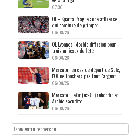
07:30
OL - Sparta Prague : une affluence
qui continue de grimper
06/08/26
OL Lyonnes : double diffusion pour
trois amicaux de l'été
06/08/26
Mercato : en cas de départ de Šulc,
l'OL ne touchera pas tout l'argent
06/08/26
Mercato : Fekir (ex-OL) rebondit en
Arabie saoudite
06/08/26