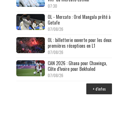
07:30
OL - Mercato : Orel Mangala prêté à
Getafe
07/08/26
OL : billetterie ouverte pour les deux
premières réceptions en L1
07/08/26
CAN 2026 : Ghana pour Chawinga,
Côte d'Ivoire pour Bekhaled
07/08/26
+ d'infos