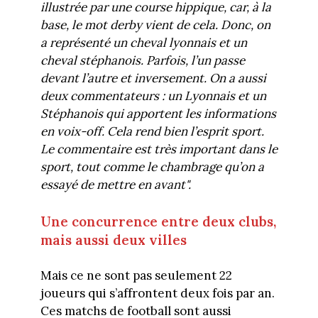
illustrée par une course hippique, car, à la
base, le mot derby vient de cela. Donc, on
a représenté un cheval lyonnais et un
cheval stéphanois. Parfois, l’un passe
devant l’autre et inversement. On a aussi
deux commentateurs : un Lyonnais et un
Stéphanois qui apportent les informations
en voix-off. Cela rend bien l’esprit sport.
Le commentaire est très important dans le
sport, tout comme le chambrage qu’on a
essayé de mettre en avant".
Une concurrence entre deux clubs,
mais aussi deux villes
Mais ce ne sont pas seulement 22
joueurs qui s’affrontent deux fois par an.
Ces matchs de football sont aussi