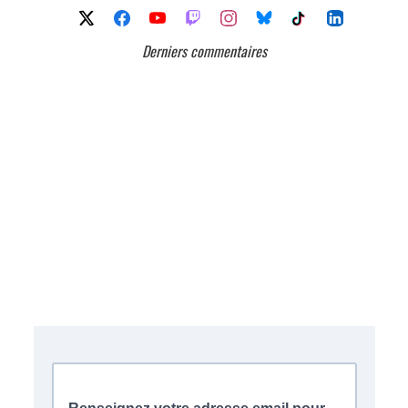
Derniers commentaires