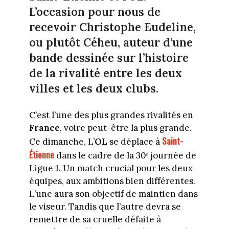
L’occasion pour nous de
recevoir Christophe Eudeline,
ou plutôt Céheu, auteur d’une
bande dessinée sur l’histoire
de la rivalité entre les deux
villes et les deux clubs.
C’est l’une des plus grandes rivalités en
France
, voire peut-être la plus grande.
Saint-
Ce dimanche, L’
OL
se déplace à
Étienne
dans le cadre de la 30ᵉ journée de
Ligue 1. Un match crucial pour les deux
équipes, aux ambitions bien différentes.
L’une aura son objectif de maintien dans
le viseur. Tandis que l’autre devra se
remettre de sa cruelle défaite à