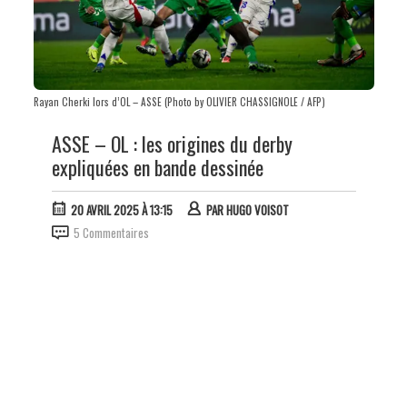
Rayan Cherki lors d’OL – ASSE (Photo by OLIVIER CHASSIGNOLE / AFP)
ASSE – OL : les origines du derby
expliquées en bande dessinée
20 AVRIL 2025 À 13:15
PAR
HUGO VOISOT
5 Commentaires