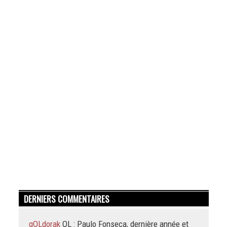
DERNIERS COMMENTAIRES
gOLdorak
OL : Paulo Fonseca, dernière année et