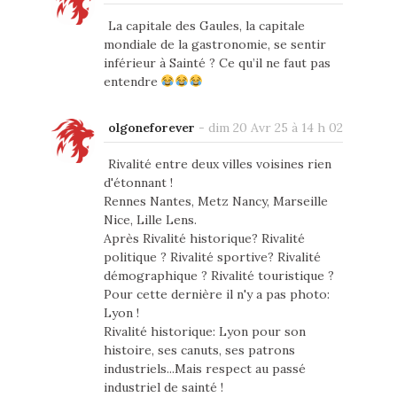
La capitale des Gaules, la capitale
mondiale de la gastronomie, se sentir
inférieur à Sainté ? Ce qu’il ne faut pas
entendre
olgoneforever
-
dim 20 Avr 25 à 14 h 02
Rivalité entre deux villes voisines rien
d'étonnant !
Rennes Nantes, Metz Nancy, Marseille
Nice, Lille Lens.
Après Rivalité historique? Rivalité
politique ? Rivalité sportive? Rivalité
démographique ? Rivalité touristique ?
Pour cette dernière il n'y a pas photo:
Lyon !
Rivalité historique: Lyon pour son
histoire, ses canuts, ses patrons
industriels...Mais respect au passé
industriel de sainté !